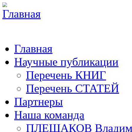
Главная
Научные публикации
Перечень КНИГ
Перечень СТАТЕЙ
Партнеры
Наша команда
ПЛЕШАКОВ Владими