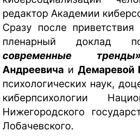
редактор Академии киберс
Сразу после приветствия
пленарный доклад
современные тренды
Андреевича
и
Демаревой 
психологических наук, доц
киберпсихологии Нацио
Нижегородского государст
Лобачевского.