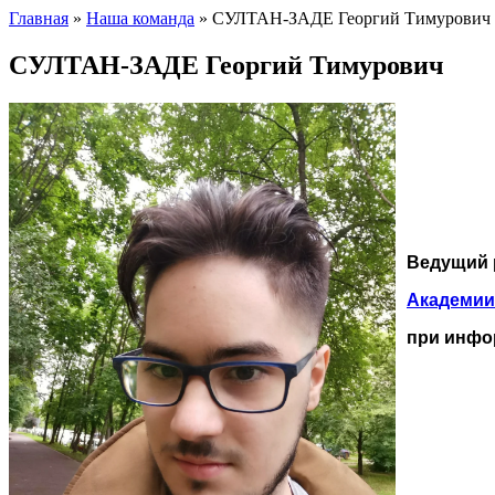
Главная
»
Наша команда
»
СУЛТАН-ЗАДЕ Георгий Тимурович
СУЛТАН-ЗАДЕ Георгий Тимурович
Ведущий 
Академии
при инфо