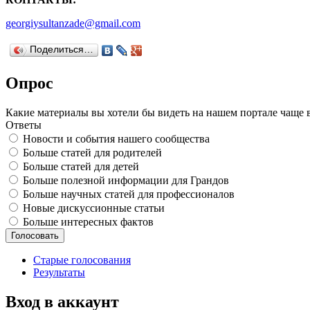
georgiysultanzade@gmail.com
Поделиться…
Опрос
Какие материалы вы хотели бы видеть на нашем портале чаще 
Ответы
Новости и события нашего сообщества
Больше статей для родителей
Больше статей для детей
Больше полезной информации для Грандов
Больше научных статей для профессионалов
Новые дискуссионные статьи
Больше интересных фактов
Старые голосования
Результаты
Вход в аккаунт