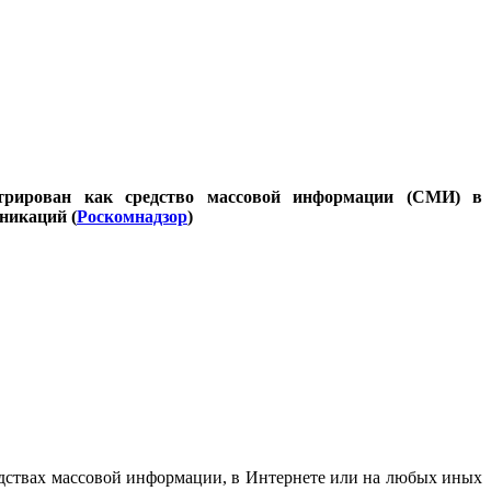
стрирован как средство массовой информации (СМИ) в
никаций (
Роскомнадзор
)
дствах массовой информации, в Интернете или на любых иных