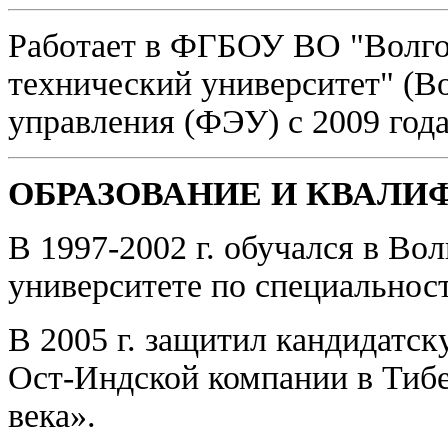
Работает в ФГБОУ ВО "Волго
технический университет" (В
управления (ФЭУ) с 2009 года
ОБРАЗОВАНИЕ И КВАЛИ
В 1997-2002 г. обучался в Во
университете по специальнос
В 2005 г. защитил кандидатс
Ост-Индской компании в Тибе
века».