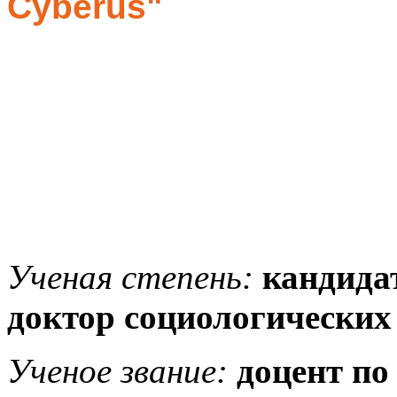
Cyberus"
Ученая степень:
кандида
доктор социологических
Ученое звание:
доцент по