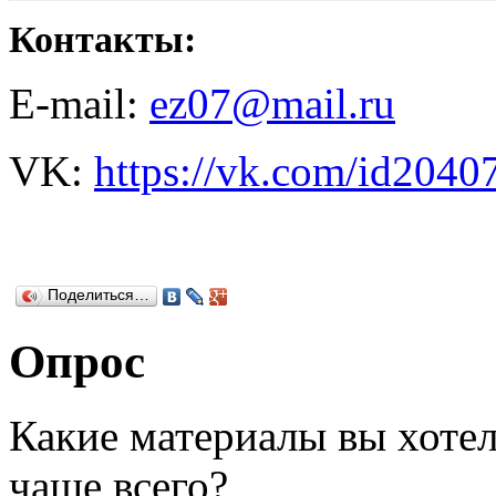
Контакты:
E-mail:
ez07@mail.ru
VK:
https://vk.com/id2040
Поделиться…
Опрос
Какие материалы вы хотел
чаще всего?