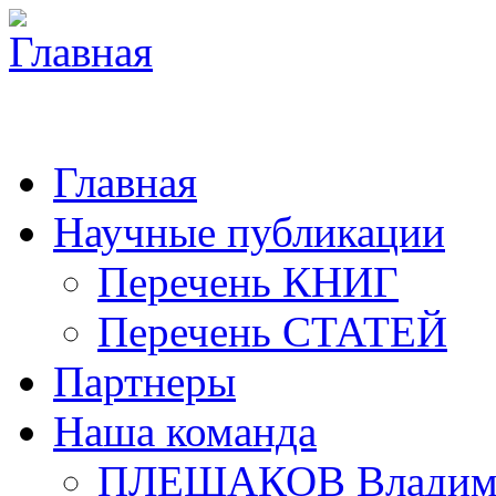
Главная
Научные публикации
Перечень КНИГ
Перечень СТАТЕЙ
Партнеры
Наша команда
ПЛЕШАКОВ Владими