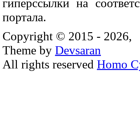
гиперссылки на соответ
портала.
Copyright © 2015 - 2026,
Theme by
Devsaran
All rights reserved
Homo C