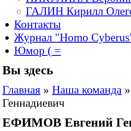
ГАЛИН Кирилл Олег
Контакты
Журнал "Homo Cyberus
Юмор ( =
Вы здесь
Главная
»
Наша команда
»
Геннадиевич
ЕФИМОВ Евгений Ге