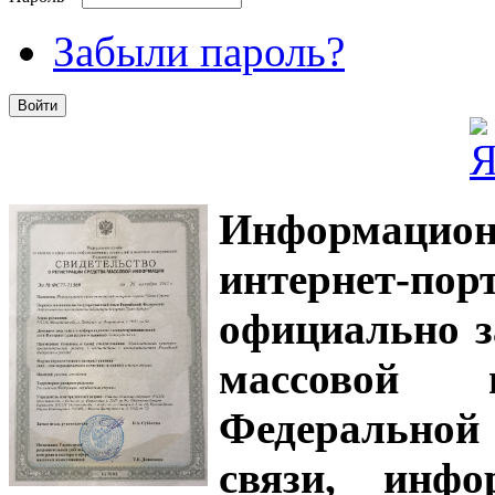
Забыли пароль?
Информацион
интернет-
официально з
массовой
Федеральной
связи, инф