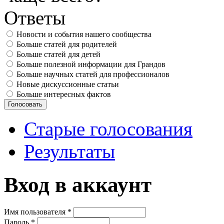
Ответы
Новости и события нашего сообщества
Больше статей для родителей
Больше статей для детей
Больше полезной информации для Грандов
Больше научных статей для профессионалов
Новые дискуссионные статьи
Больше интересных фактов
Старые голосования
Результаты
Вход в аккаунт
Имя пользователя
*
Пароль
*