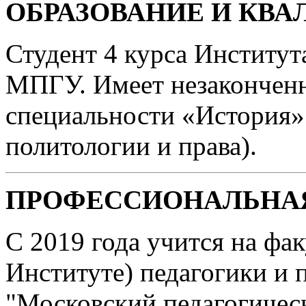
ОБРАЗОВАНИЕ И КВ
Студент 4 курса Институт
МПГУ. Имеет незаконченн
специальности «История»
политологии и права).
ПРОФЕССИОНАЛЬНАЯ
С 2019 года учится на факу
Институте) педагогики и
"Московский педагогичес