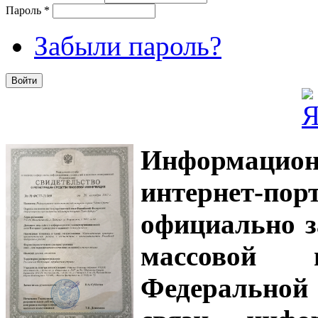
Пароль
*
Забыли пароль?
Информацион
интернет-
официально з
массовой
Федеральной