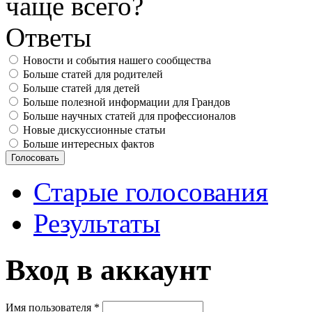
чаще всего?
Ответы
Новости и события нашего сообщества
Больше статей для родителей
Больше статей для детей
Больше полезной информации для Грандов
Больше научных статей для профессионалов
Новые дискуссионные статьи
Больше интересных фактов
Старые голосования
Результаты
Вход в аккаунт
Имя пользователя
*