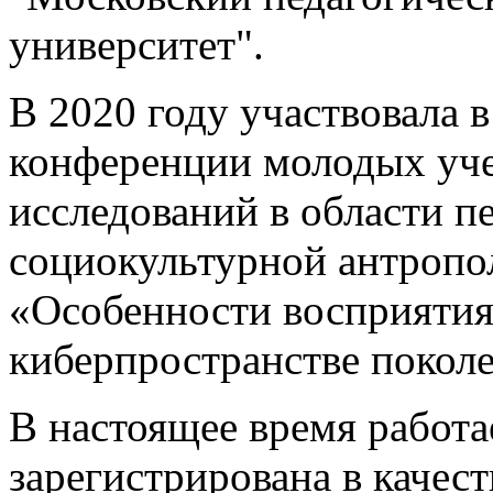
университет".
В 2020 году участвовала 
конференции молодых уче
исследований в области п
социокультурной антропол
«Особенности восприяти
киберпространстве поколе
В настоящее время работа
зарегистрирована в качест