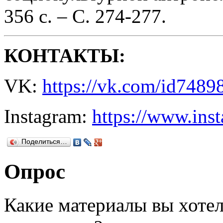
356 с. – С. 274-277.
КОНТАКТЫ:
VK:
https://vk.com/id7489
Instagram:
https://www.ins
Поделиться…
Опрос
Какие материалы вы хотел