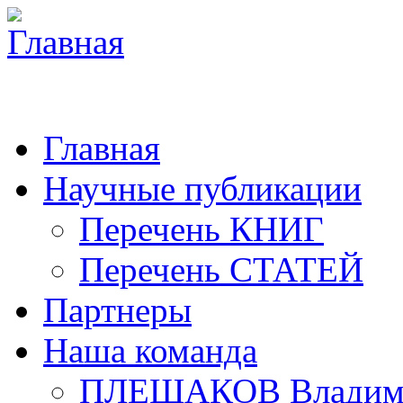
Главная
Научные публикации
Перечень КНИГ
Перечень СТАТЕЙ
Партнеры
Наша команда
ПЛЕШАКОВ Владими