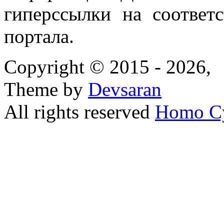
гиперссылки на соответ
портала.
Copyright © 2015 - 2026,
Theme by
Devsaran
All rights reserved
Homo C