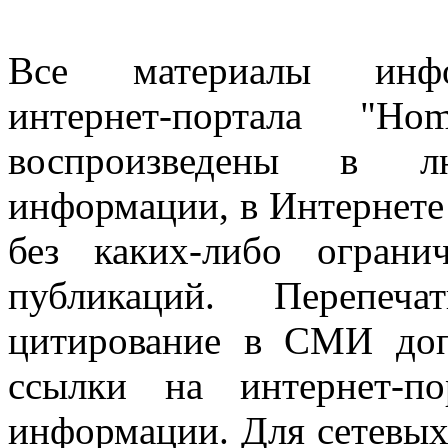
Все материалы информ
интернет-портала "H
воспроизведены в л
информации, в Интернете
без каких-либо огран
публикаций. Перепеч
цитирование в СМИ доп
ссылки на интернет-п
информации. Для сетевы