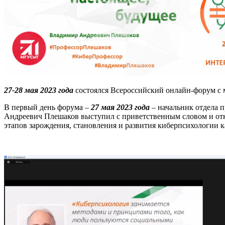
27-28 мая 2023 года
состоялся Всероссийский онлайн-форум с
В первый день форума –
27 мая 2023 года
– начальник отдела 
Андреевич Плешаков выступил с приветственным словом и о
этапов зарождения, становления и развития киберпсихологии к