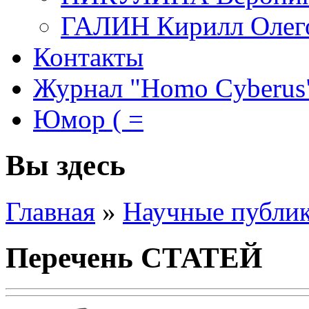
ГАЛИН Кирилл Олег
Контакты
Журнал "Homo Cyberus
Юмор ( =
Вы здесь
Главная
»
Научные публи
Перечень СТАТЕЙ