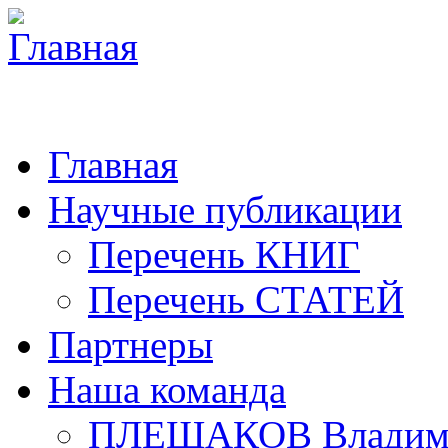
Главная
Научные публикации
Перечень КНИГ
Перечень СТАТЕЙ
Партнеры
Наша команда
ПЛЕШАКОВ Владими