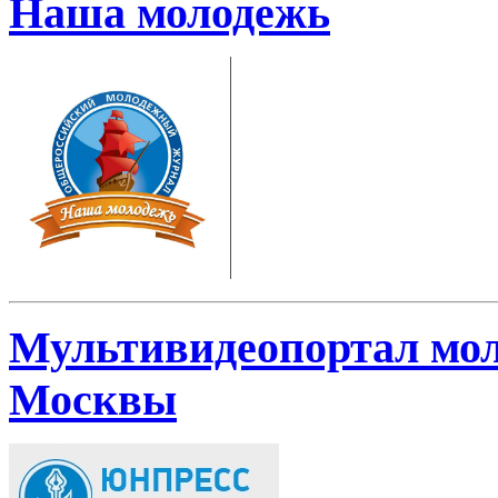
Наша молодежь
Мультивидеопортал мол
Москвы