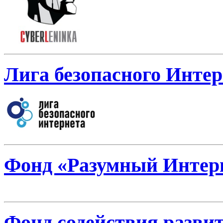
Лига безопасного Интер
Фонд «Разумный Интер
Фонд содействия разви