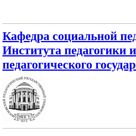
Кафедра социальной пе
Института педагогики 
педагогического госуда