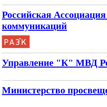
Российская Ассоциация
коммуникаций
Управление "К" МВД Р
Министерство просвещ