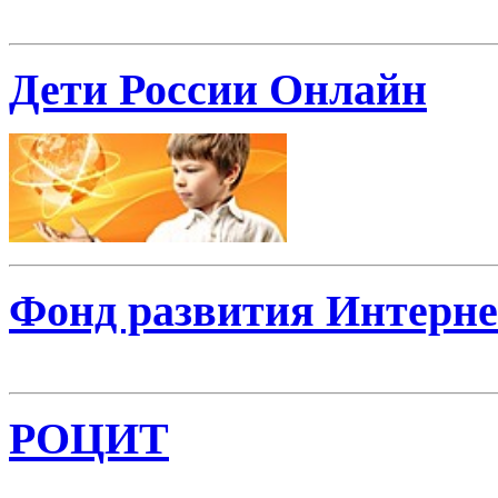
Дети России Онлайн
Фонд развития Интерне
РОЦИТ