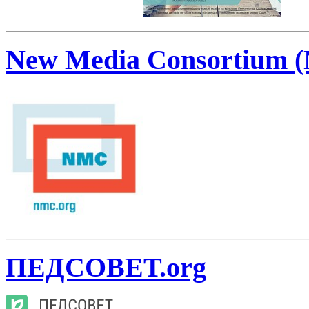
New Media Consortium 
ПЕДСОВЕТ.org