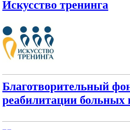
Искусство тренинга
Благотворительный фо
реабилитации больных