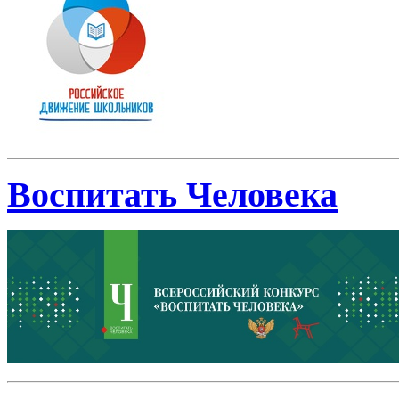
Воспитать Человека