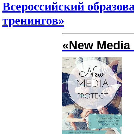
Всероссийский образов
тренингов»
«New Media 