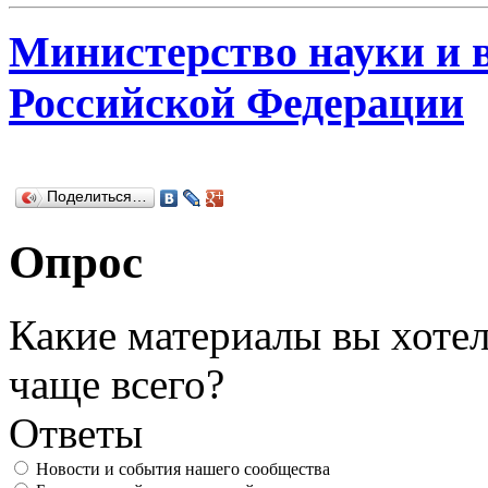
Министерство науки и 
Российской Федерации
Поделиться…
Опрос
Какие материалы вы хотел
чаще всего?
Ответы
Новости и события нашего сообщества