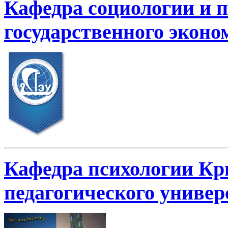
Кафедра социологии и 
государственного эконо
Кафедра психологии Кр
педагогического универ