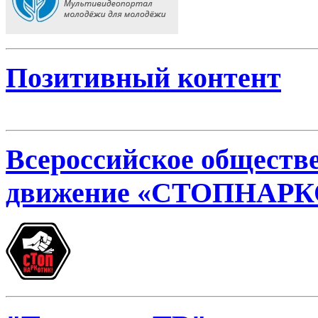
Позитивный контент
Всероссийское обществ
движение «СТОПНАР