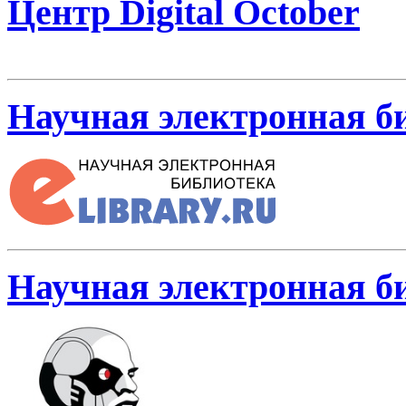
Центр Digital October
Научная электронная би
Научная электронная б