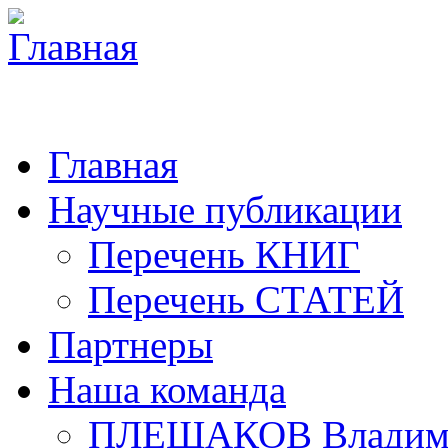
Главная
Научные публикации
Перечень КНИГ
Перечень СТАТЕЙ
Партнеры
Наша команда
ПЛЕШАКОВ Владими