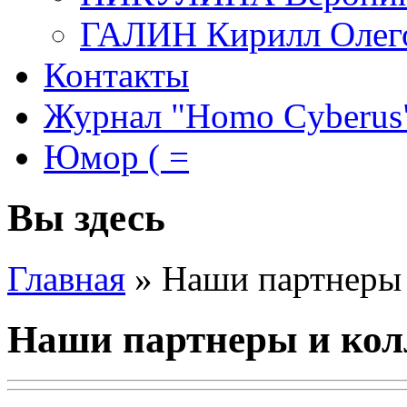
ГАЛИН Кирилл Олег
Контакты
Журнал "Homo Cyberus
Юмор ( =
Вы здесь
Главная
»
Наши партнеры 
Наши партнеры и кол