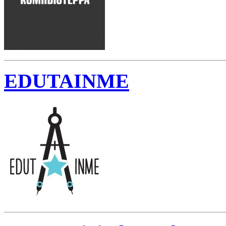
EDUTAINME