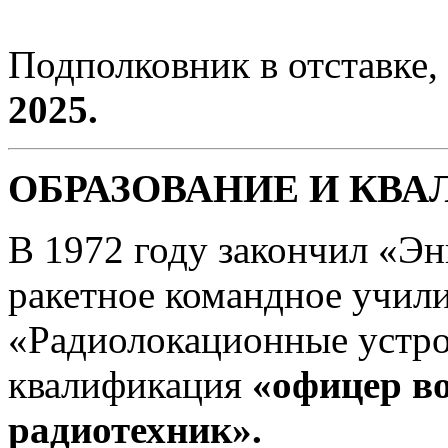
Подполковник в отставке,
2025.
ОБРАЗОВАНИЕ И КВ
В 1972 году закончил «Эн
ракетное командное учил
«Радиолокационные устро
квалификация
«офицер в
радиотехник».