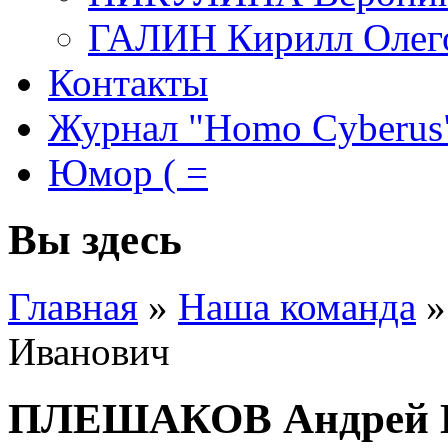
ГАЛИН Кирилл Олег
Контакты
Журнал "Homo Cyberus
Юмор ( =
Вы здесь
Главная
»
Наша команда
»
Иванович
ПЛЕШАКОВ Андрей 