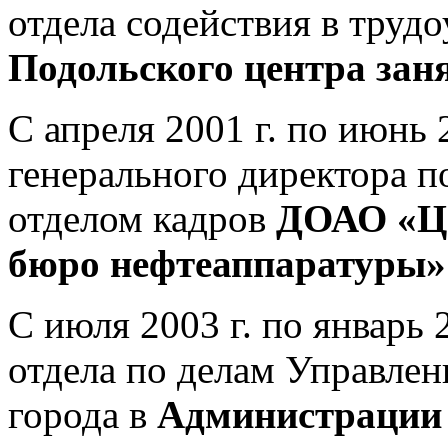
отдела содействия в труд
Подольского центра заня
С апреля 2001 г. по июнь 
генерального директора 
отделом кадров
ДОАО «Це
бюро нефтеаппаратуры»
С июля 2003 г. по январь 
отдела по делам Управле
города в
Администрации 