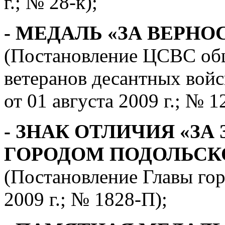
г.; № 28-к);
- МЕДАЛЬ «ЗА ВЕРНО
(Постановление ЦСВС об
ветеранов десантных вой
от 01 августа 2009 г.; № 1
- ЗНАК ОТЛИЧИЯ «ЗА
ГОРОДОМ ПОДОЛЬСКОМ
(Постановление Главы гор
2009 г.; № 1828-П);