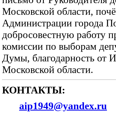
Московской области, поч
Администрации города По
добросовестную работу п
комиссии по выборам деп
Думы, благодарность от 
Московской области.
КОНТАКТЫ:
aip1949@yandex.ru