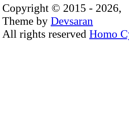
Copyright © 2015 - 2026,
Theme by
Devsaran
All rights reserved
Homo C