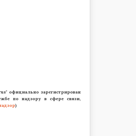
us" официально зарегистрирован
жбе по надзору в сфере связи,
надзор
)