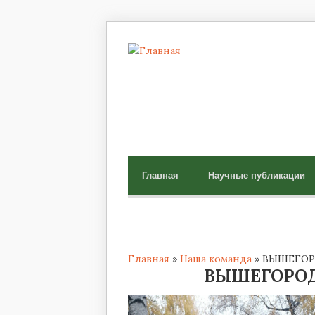
Главная
Научные публикации
Главная
»
Наша команда
»
ВЫШЕГОРО
ВЫШЕГОРОД