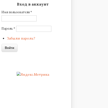
Вход в аккаунт
Имя пользователя
*
Пароль
*
Забыли пароль?