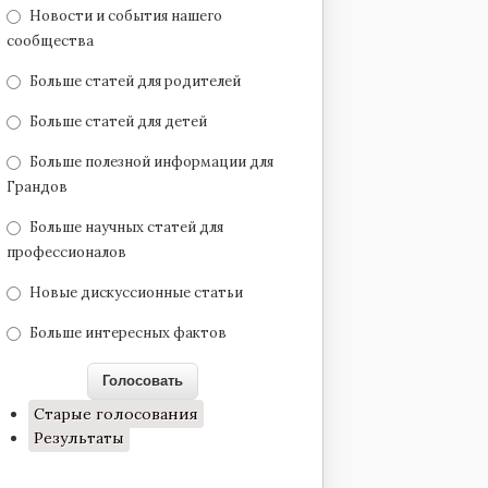
Новости и события нашего
сообщества
Больше статей для родителей
Больше статей для детей
Больше полезной информации для
Грандов
Больше научных статей для
профессионалов
Новые дискуссионные статьи
Больше интересных фактов
Старые голосования
Результаты