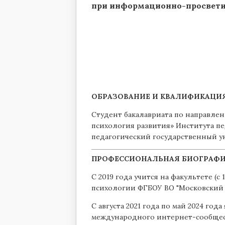
при информационно-просвети
ОБРАЗОВАНИЕ И КВАЛИФИКАЦИЯ
Студент бакалавриата по направле
психология развития» Института п
педагогический государственный ун
ПРОФЕССИОНАЛЬНАЯ БИОГРАФИ
С 2019 года учится на факультете (с
психологии ФГБОУ ВО "Московский 
С августа 2021 года по май 2024 го
международного интернет-сообщес