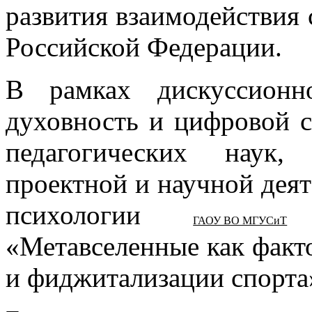
развития взаимодействия
Российской Федерации.
В рамках дискуссионн
духовность и цифровой 
педагогических наук,
проектной и научной дея
психологии
в
ГАОУ ВО МГУСиТ
«Метавселенные как факт
и фиджитализации спорта