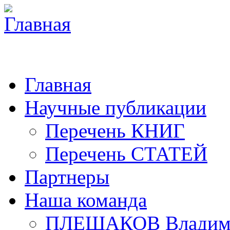
Главная
Научные публикации
Перечень КНИГ
Перечень СТАТЕЙ
Партнеры
Наша команда
ПЛЕШАКОВ Владими