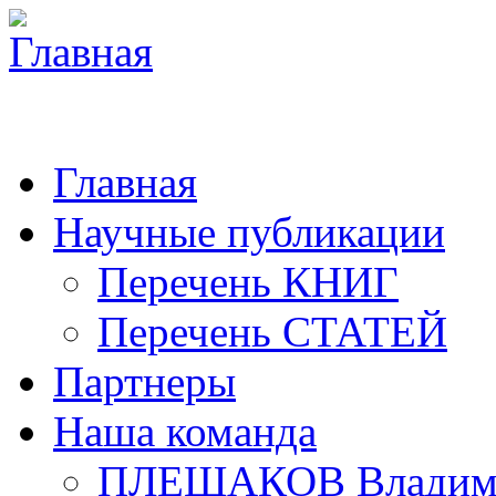
Главная
Научные публикации
Перечень КНИГ
Перечень СТАТЕЙ
Партнеры
Наша команда
ПЛЕШАКОВ Владими