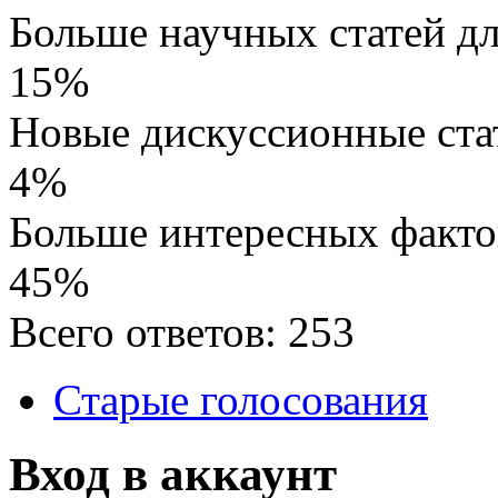
Больше научных статей д
15%
Новые дискуссионные ста
4%
Больше интересных факто
45%
Всего ответов: 253
Старые голосования
Вход в аккаунт