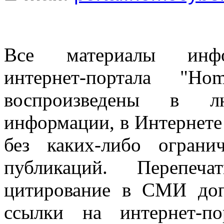
Все материалы информ
интернет-портала "H
воспроизведены в л
информации, в Интернете
без каких-либо огран
публикаций. Перепеч
цитирование в СМИ доп
ссылки на интернет-п