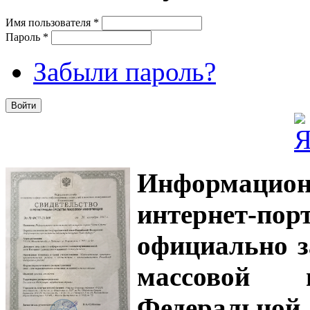
Имя пользователя
*
Пароль
*
Забыли пароль?
Информацион
интернет-
официально з
массовой
Федеральной