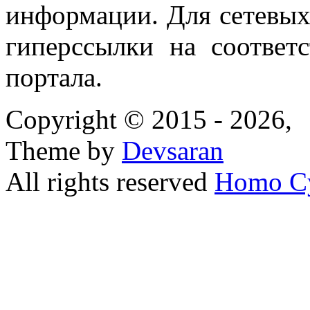
информации. Для сетевы
гиперссылки на соответ
портала.
Copyright © 2015 - 2026,
Theme by
Devsaran
All rights reserved
Homo C