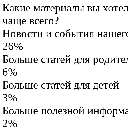
Какие материалы вы хотел
чаще всего?
Новости и события нашег
26%
Больше статей для родите
6%
Больше статей для детей
3%
Больше полезной информа
2%