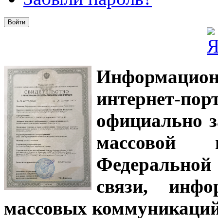
Информацион
интернет-
официально з
массовой
Федеральной
связи, инф
массовых коммуникаций