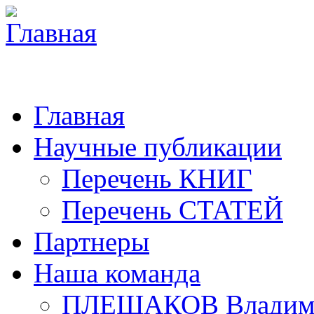
Главная
Научные публикации
Перечень КНИГ
Перечень СТАТЕЙ
Партнеры
Наша команда
ПЛЕШАКОВ Владими