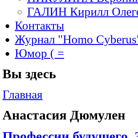
ГАЛИН Кирилл Олег
Контакты
Журнал "Homo Cyberus
Юмор ( =
Вы здесь
Главная
Анастасия Дюмулен
Профессии будущего.