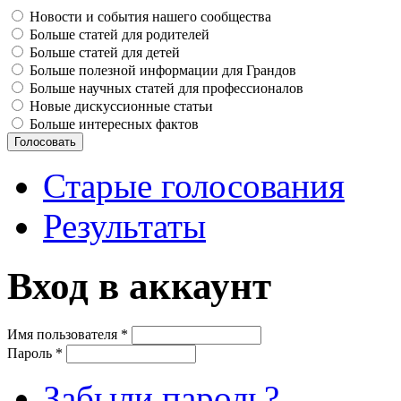
Новости и события нашего сообщества
Больше статей для родителей
Больше статей для детей
Больше полезной информации для Грандов
Больше научных статей для профессионалов
Новые дискуссионные статьи
Больше интересных фактов
Старые голосования
Результаты
Вход в аккаунт
Имя пользователя
*
Пароль
*
Забыли пароль?