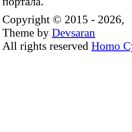
портала.
Copyright © 2015 - 2026,
Theme by
Devsaran
All rights reserved
Homo C