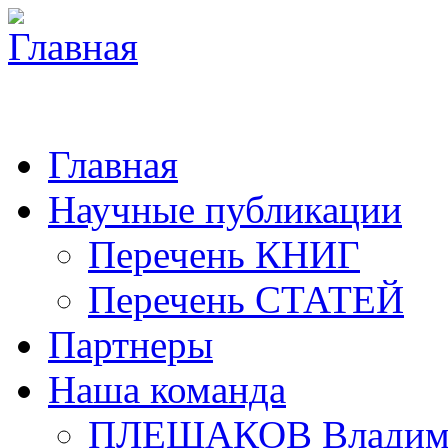
Главная
Научные публикации
Перечень КНИГ
Перечень СТАТЕЙ
Партнеры
Наша команда
ПЛЕШАКОВ Владими