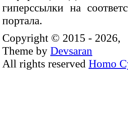
гиперссылки на соответ
портала.
Copyright © 2015 - 2026,
Theme by
Devsaran
All rights reserved
Homo C