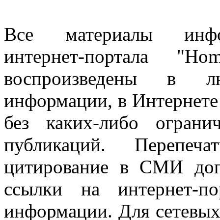
Все материалы информ
интернет-портала "H
воспроизведены в л
информации, в Интернете
без каких-либо огран
публикаций. Перепеч
цитирование в СМИ доп
ссылки на интернет-п
информации. Для сетевы