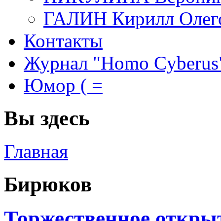
ГАЛИН Кирилл Олег
Контакты
Журнал "Homo Cyberus
Юмор ( =
Вы здесь
Главная
Бирюков
Торжественное открыт