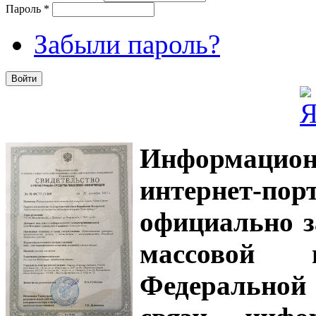
Пароль
*
Забыли пароль?
Информацион
интернет-
официально з
массовой
Федеральной