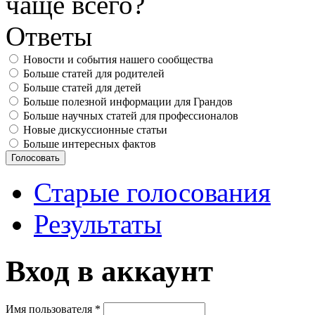
чаще всего?
Ответы
Новости и события нашего сообщества
Больше статей для родителей
Больше статей для детей
Больше полезной информации для Грандов
Больше научных статей для профессионалов
Новые дискуссионные статьи
Больше интересных фактов
Старые голосования
Результаты
Вход в аккаунт
Имя пользователя
*