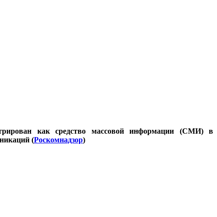
стрирован как средство массовой информации (СМИ) в
никаций (
Роскомнадзор
)