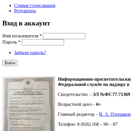
Старые голосования
Результаты
Вход в аккаунт
Имя пользователя
*
Пароль
*
Забыли пароль?
Информационно-просветительск
Федеральной службе по надзору в
Свидетельство –
ЭЛ №ФС77-71369
Возрастной ценз –
6+
Главный редактор –
В. А. Плешаков
Телефон: 8 (926) 168 – 90 – 87