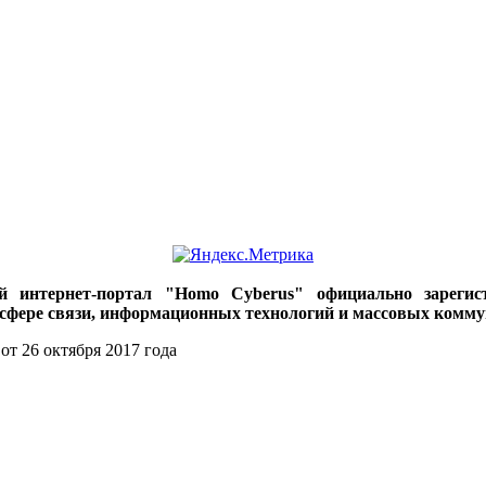
ий интернет-портал "Homo Cyberus" официально зареги
 сфере связи, информационных технологий и массовых комму
от 26 октября 2017 года