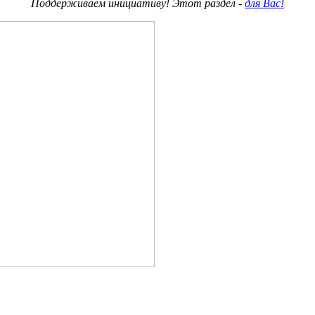
Поддерживаем инициативу! Этот раздел -
для Вас!