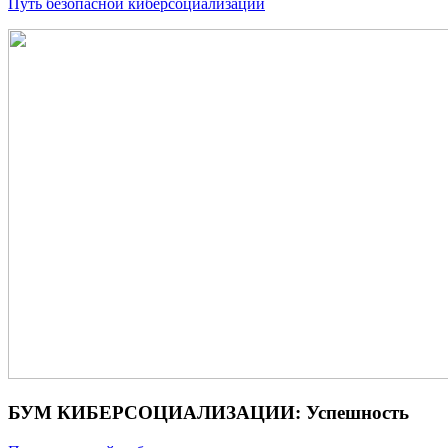
Путь безопасной киберсоциализации
БУМ КИБЕРСОЦИАЛИЗАЦИИ: Успешность