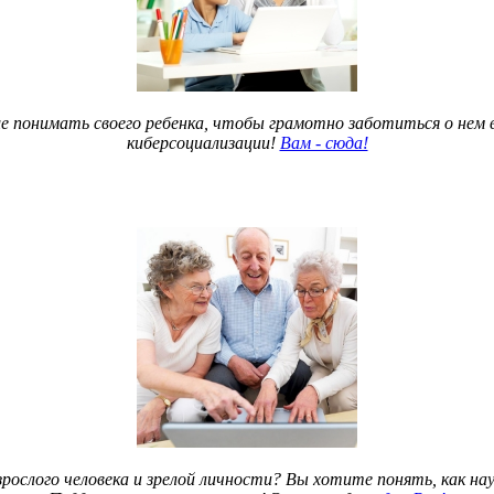
 понимать своего ребенка, чтобы грамотно заботиться о нем в 
киберсоциализации!
Вам - сюда!
рослого человека и зрелой личности? Вы хотите понять, как 