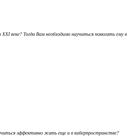
XXI веке? Тогда Вам необходимо научиться помогать ему в
научиться эффективно жить еще и в киберпространстве?