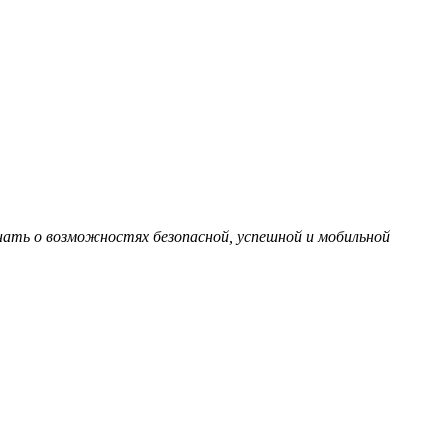
ать о возможностях безопасной, успешной и мобильной