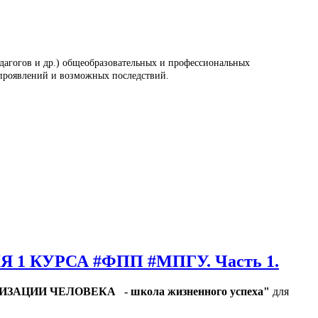
едагогов и др.) общеобразовательных и профессиональных
 проявлений и возможных последствий.
1 КУРСА #ФПП #МПГУ. Часть 1.
ЗАЦИИ ЧЕЛОВЕКА - школа жизненного успеха"
для