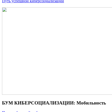
Путь успешной киберсоциализации
БУМ КИБЕРСОЦИАЛИЗАЦИИ: Мобильность