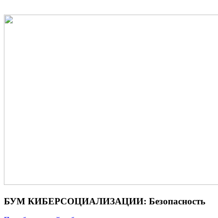
БУМ КИБЕРСОЦИАЛИЗАЦИИ: Безопасность