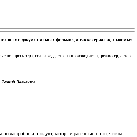
ственных и документальных фильмов, а также сериалов, значимых
ения просмотра, год выхода, страна производитель, режиссер, автор
и
Леонид Волченков
 низкопробный продукт, который рассчитан на то, чтобы