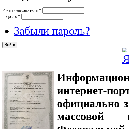
Имя пользователя
*
Пароль
*
Забыли пароль?
Информацион
интернет-
официально з
массовой