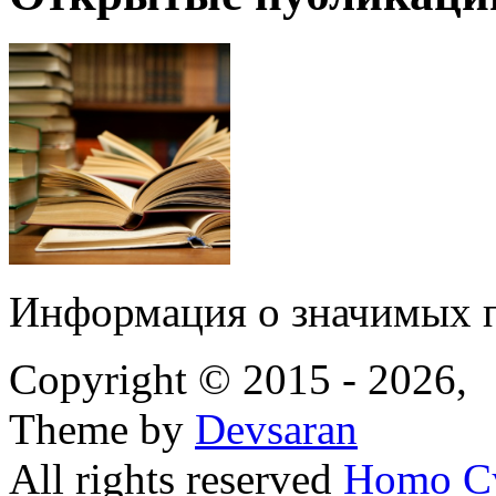
Информация о значимых 
Copyright © 2015 - 2026,
Theme by
Devsaran
All rights reserved
Homo C