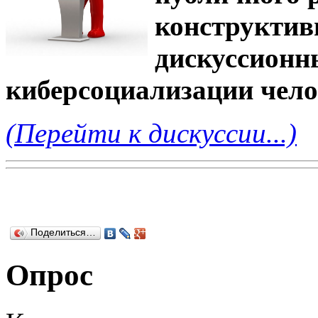
конструктив
дискуссионн
киберсоциализации чело
(Перейти к дискуссии...)
Поделиться…
Опрос