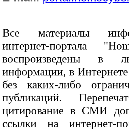
Все материалы информ
интернет-портала "H
воспроизведены в л
информации, в Интернете
без каких-либо огран
публикаций. Перепеч
цитирование в СМИ доп
ссылки на интернет-п