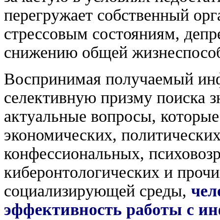
перегружает собственный орга
стрессовым состояниям, депре
снижению общей жизнеспосо
Воспринимая получаемый ин
селективную призму поиска з
актуальные вопросы, которые
экономических, политических
конфессиональных, психовозр
киберонтологических и прочи
социализирующей среды,
чел
эффективность работы с и