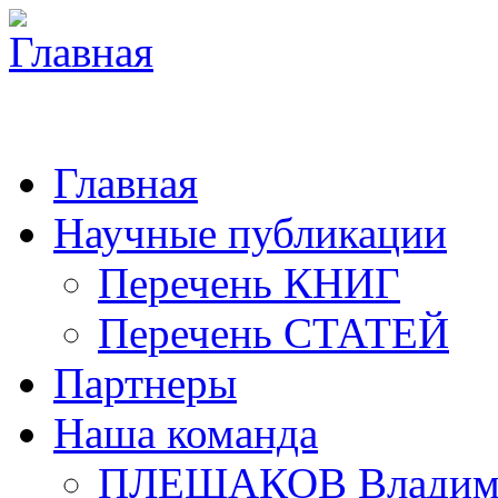
Главная
Научные публикации
Перечень КНИГ
Перечень СТАТЕЙ
Партнеры
Наша команда
ПЛЕШАКОВ Владими