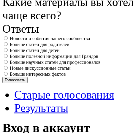
Какие материалы вы хотел
чаще всего?
Ответы
Новости и события нашего сообщества
Больше статей для родителей
Больше статей для детей
Больше полезной информации для Грандов
Больше научных статей для профессионалов
Новые дискуссионные статьи
Больше интересных фактов
Старые голосования
Результаты
Вход в аккаунт