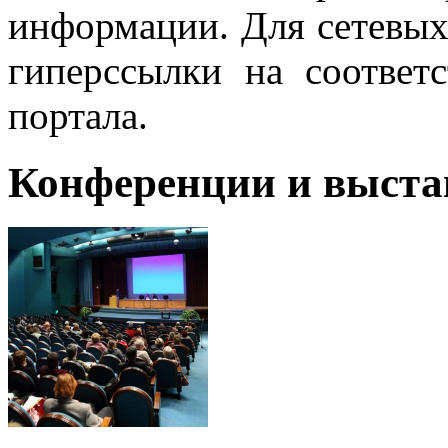
информации. Для сетевы
гиперссылки на соответ
портала.
Конференции и выста