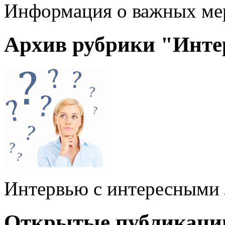
Информация о важных ме
Архив рубрики "Инт
Интервью с интересными
Открытые публикаци