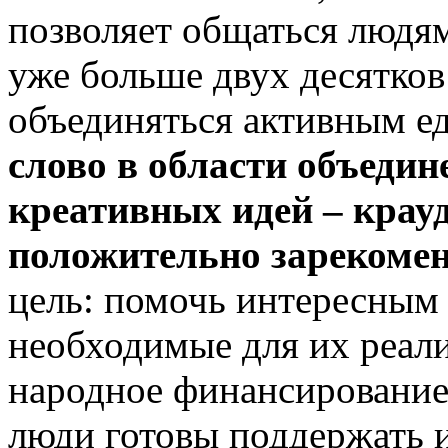
позволяет общаться людям
уже больше двух десятков
объединяться активным 
слово в области объеди
креативных идей – кра
положительно зарекомен
цель: помочь интересным 
необходимые для их реал
народное финансирование,
люди готовы поддержать 