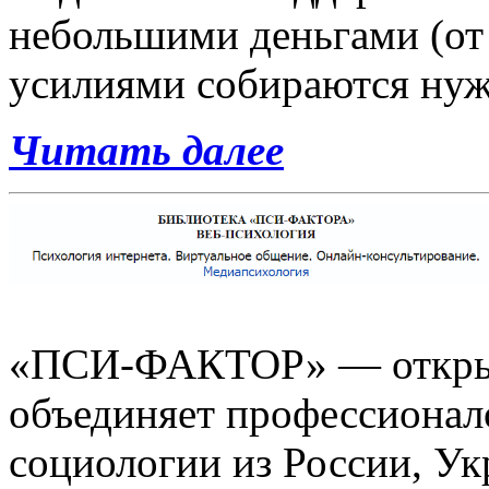
небольшими деньгами (от 
усилиями собираются ну
Читать далее
«ПСИ-ФАКТОР» — открыт
объединяет профессионало
социологии из России, Ук