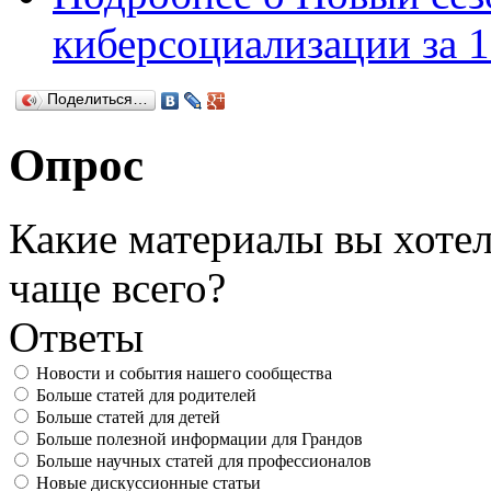
киберсоциализации за 1
Поделиться…
Опрос
Какие материалы вы хотел
чаще всего?
Ответы
Новости и события нашего сообщества
Больше статей для родителей
Больше статей для детей
Больше полезной информации для Грандов
Больше научных статей для профессионалов
Новые дискуссионные статьи