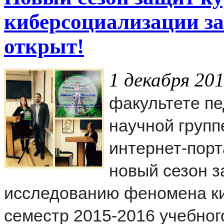
киберсоциализации за 
открыт!
1 декабря 201
факультете пе
научной групп
интернет-пор
новый сезон з
исследованию феномена к
семестр 2015-2016 учебного