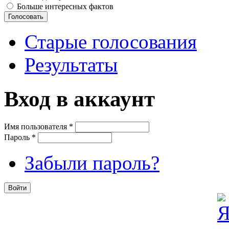
Больше интересных фактов
Старые голосования
Результаты
Вход в аккаунт
Имя пользователя
*
Пароль
*
Забыли пароль?