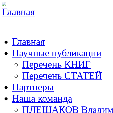
Главная
Научные публикации
Перечень КНИГ
Перечень СТАТЕЙ
Партнеры
Наша команда
ПЛЕШАКОВ Владими