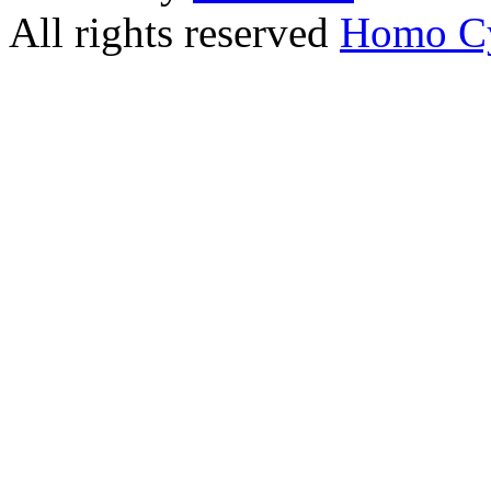
All rights reserved
Homo C