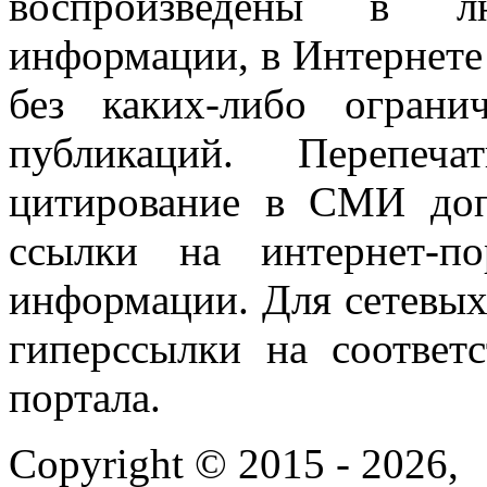
воспроизведены в л
информации, в Интернете
без каких-либо огран
публикаций. Перепеч
цитирование в СМИ доп
ссылки на интернет-п
информации. Для сетевы
гиперссылки на соответ
портала.
Copyright © 2015 - 2026,