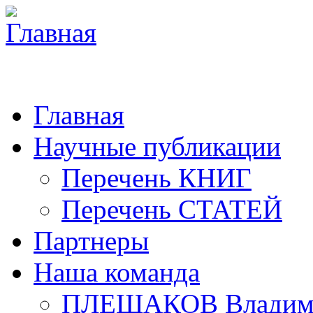
Главная
Научные публикации
Перечень КНИГ
Перечень СТАТЕЙ
Партнеры
Наша команда
ПЛЕШАКОВ Владими