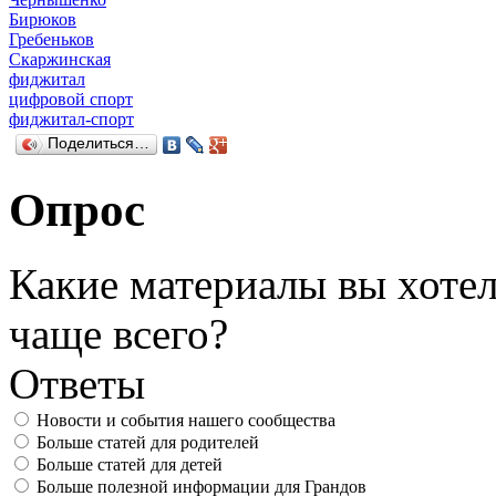
Бирюков
Гребеньков
Скаржинская
фиджитал
цифровой спорт
фиджитал-спорт
Поделиться…
Опрос
Какие материалы вы хотел
чаще всего?
Ответы
Новости и события нашего сообщества
Больше статей для родителей
Больше статей для детей
Больше полезной информации для Грандов