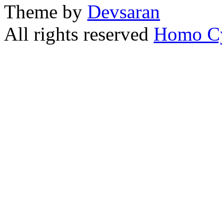
Theme by
Devsaran
All rights reserved
Homo C