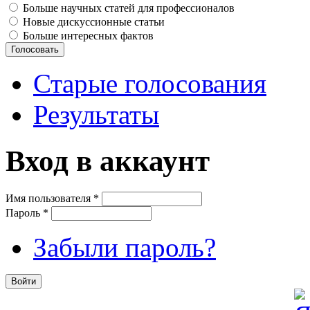
Больше научных статей для профессионалов
Новые дискуссионные статьи
Больше интересных фактов
Старые голосования
Результаты
Вход в аккаунт
Имя пользователя
*
Пароль
*
Забыли пароль?