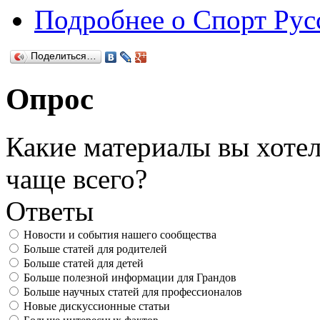
Подробнее
о Спорт Рус
Поделиться…
Опрос
Какие материалы вы хотел
чаще всего?
Ответы
Новости и события нашего сообщества
Больше статей для родителей
Больше статей для детей
Больше полезной информации для Грандов
Больше научных статей для профессионалов
Новые дискуссионные статьи