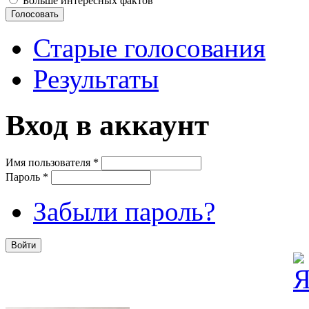
Больше интересных фактов
Старые голосования
Результаты
Вход в аккаунт
Имя пользователя
*
Пароль
*
Забыли пароль?