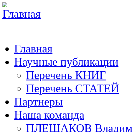
Главная
Научные публикации
Перечень КНИГ
Перечень СТАТЕЙ
Партнеры
Наша команда
ПЛЕШАКОВ Владими