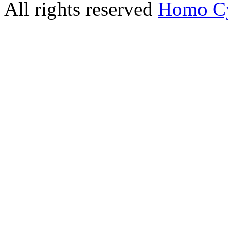
All rights reserved
Homo C