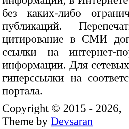
без каких-либо огран
публикаций. Перепеч
цитирование в СМИ доп
ссылки на интернет-п
информации. Для сетевы
гиперссылки на соответ
портала.
Copyright © 2015 - 2026,
Theme by
Devsaran