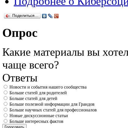
Подробнее
о Киберсоци
Поделиться…
Опрос
Какие материалы вы хотел
чаще всего?
Ответы
Новости и события нашего сообщества
Больше статей для родителей
Больше статей для детей
Больше полезной информации для Грандов
Больше научных статей для профессионалов
Новые дискуссионные статьи
Больше интересных фактов