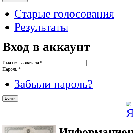
Старые голосования
Результаты
Вход в аккаунт
Имя пользователя
*
Пароль
*
Забыли пароль?
Информацион