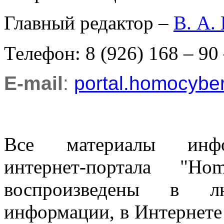
Главный редактор –
В. А.
Телефон: 8 (926) 168 – 90
E-mail
:
portal.homocyb
Все материалы информ
интернет-портала "H
воспроизведены в л
информации, в Интернете