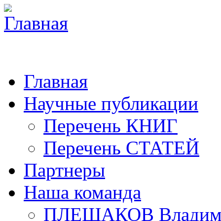
Главная
Научные публикации
Перечень КНИГ
Перечень СТАТЕЙ
Партнеры
Наша команда
ПЛЕШАКОВ Владими