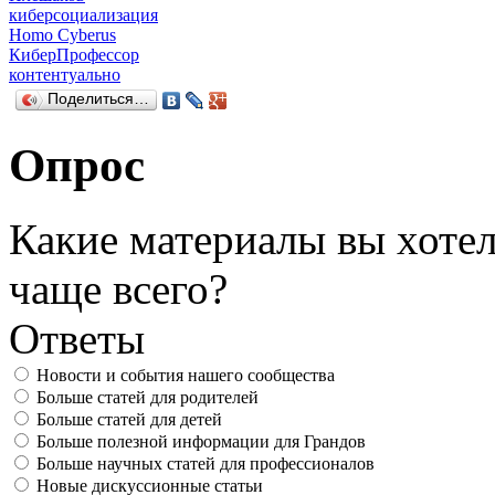
киберсоциализация
Homo Cyberus
КиберПрофессор
контентуально
Поделиться…
Опрос
Какие материалы вы хотел
чаще всего?
Ответы
Новости и события нашего сообщества
Больше статей для родителей
Больше статей для детей
Больше полезной информации для Грандов
Больше научных статей для профессионалов
Новые дискуссионные статьи