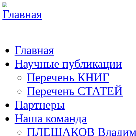
Главная
Научные публикации
Перечень КНИГ
Перечень СТАТЕЙ
Партнеры
Наша команда
ПЛЕШАКОВ Владими