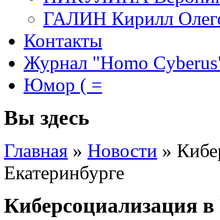
ГАЛИН Кирилл Олег
Контакты
Журнал "Homo Cyberus
Юмор ( =
Вы здесь
Главная
»
Новости
»
Кибе
Екатеринбурге
Киберсоциализация в