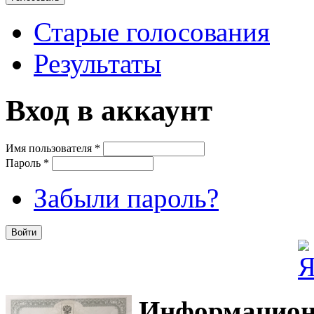
Старые голосования
Результаты
Вход в аккаунт
Имя пользователя
*
Пароль
*
Забыли пароль?
Информацион