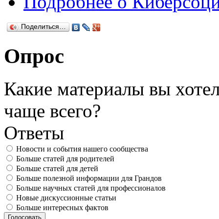
Подробнее
о Киберсоци
Поделиться…
Опрос
Какие материалы вы хотел
чаще всего?
Ответы
Новости и события нашего сообщества
Больше статей для родителей
Больше статей для детей
Больше полезной информации для Грандов
Больше научных статей для профессионалов
Новые дискуссионные статьи
Больше интересных фактов