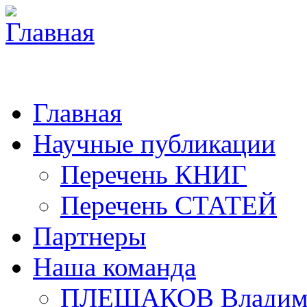
Главная
Научные публикации
Перечень КНИГ
Перечень СТАТЕЙ
Партнеры
Наша команда
ПЛЕШАКОВ Владими