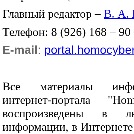
Главный редактор –
В. А.
Телефон: 8 (926) 168 – 90
E-mail
:
portal.homocyb
Все материалы информ
интернет-портала "H
воспроизведены в л
информации, в Интернете