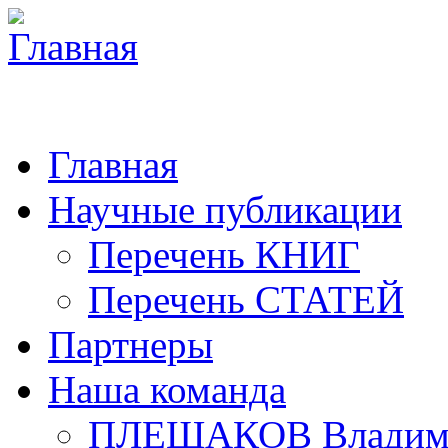
Главная
Научные публикации
Перечень КНИГ
Перечень СТАТЕЙ
Партнеры
Наша команда
ПЛЕШАКОВ Владими