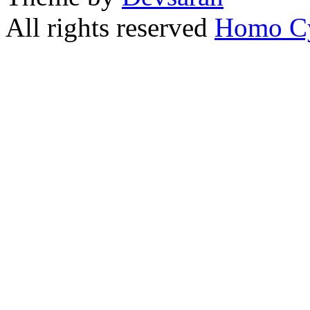
All rights reserved
Homo C