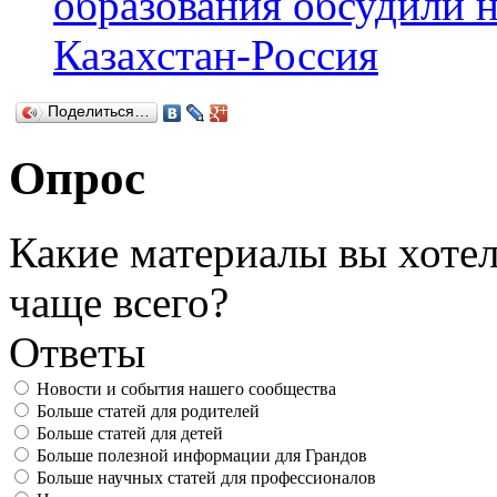
образования обсудили н
Казахстан-Россия
Поделиться…
Опрос
Какие материалы вы хотел
чаще всего?
Ответы
Новости и события нашего сообщества
Больше статей для родителей
Больше статей для детей
Больше полезной информации для Грандов
Больше научных статей для профессионалов