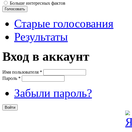
Больше интересных фактов
Старые голосования
Результаты
Вход в аккаунт
Имя пользователя
*
Пароль
*
Забыли пароль?