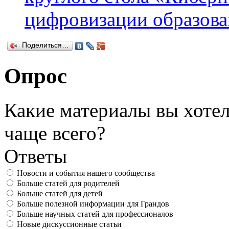
цифровизации образов
Поделиться…
Опрос
Какие материалы вы хотел
чаще всего?
Ответы
Новости и события нашего сообщества
Больше статей для родителей
Больше статей для детей
Больше полезной информации для Грандов
Больше научных статей для профессионалов
Новые дискуссионные статьи