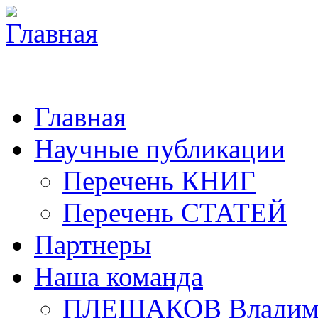
Главная
Научные публикации
Перечень КНИГ
Перечень СТАТЕЙ
Партнеры
Наша команда
ПЛЕШАКОВ Владими