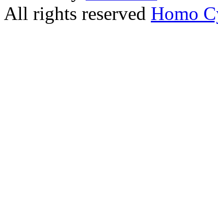
All rights reserved
Homo C