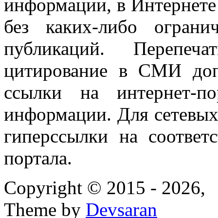
информации, в Интернете
без каких-либо огран
публикаций. Перепеч
цитирование в СМИ доп
ссылки на интернет-п
информации. Для сетевы
гиперссылки на соответ
портала.
Copyright © 2015 - 2026,
Theme by
Devsaran