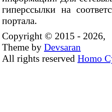
гиперссылки на соответ
портала.
Copyright © 2015 - 2026,
Theme by
Devsaran
All rights reserved
Homo C