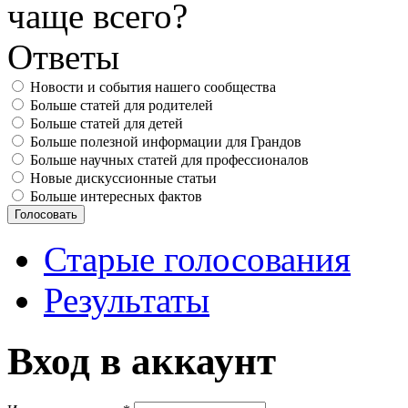
чаще всего?
Ответы
Новости и события нашего сообщества
Больше статей для родителей
Больше статей для детей
Больше полезной информации для Грандов
Больше научных статей для профессионалов
Новые дискуссионные статьи
Больше интересных фактов
Старые голосования
Результаты
Вход в аккаунт