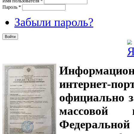
Имя пользователя
*
Пароль
*
Забыли пароль?
Информацион
интернет-
официально з
массовой
Федеральной