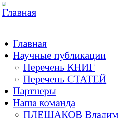
Главная
Научные публикации
Перечень КНИГ
Перечень СТАТЕЙ
Партнеры
Наша команда
ПЛЕШАКОВ Владими