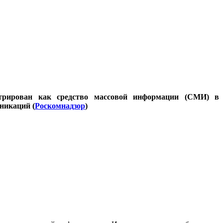
стрирован как средство массовой информации (СМИ) в
никаций (
Роскомнадзор
)