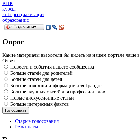
КПК
курсы
киберсоциализация
образование
Поделиться…
Опрос
Какие материалы вы хотели бы видеть на нашем портале чаще 
Ответы
Новости и события нашего сообщества
Больше статей для родителей
Больше статей для детей
Больше полезной информации для Грандов
Больше научных статей для профессионалов
Новые дискуссионные статьи
Больше интересных фактов
Старые голосования
Результаты