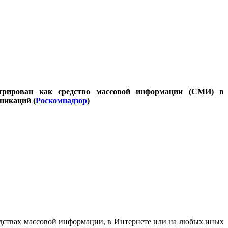
стрирован как средство массовой информации (СМИ) в
никаций (
Роскомнадзор
)
дствах массовой информации, в Интернете или на любых иных