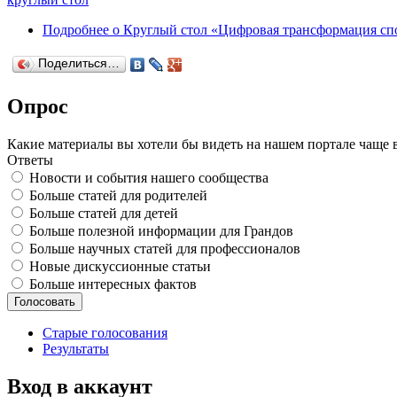
Подробнее
о Круглый стол «Цифровая трансформация спор
Поделиться…
Опрос
Какие материалы вы хотели бы видеть на нашем портале чаще 
Ответы
Новости и события нашего сообщества
Больше статей для родителей
Больше статей для детей
Больше полезной информации для Грандов
Больше научных статей для профессионалов
Новые дискуссионные статьи
Больше интересных фактов
Старые голосования
Результаты
Вход в аккаунт