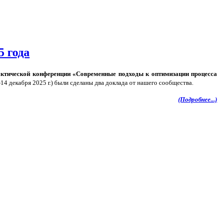
 года
ктической конференции «Современные подходы к оптимизации процесса
14 декабря 2025 г.) были сделаны два доклада от нашего сообщества.
(Подробнее...)