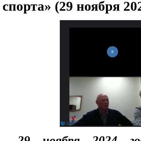
спорта» (29 ноября 20
29 ноября 2024 го