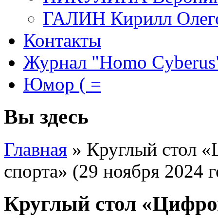
ГАЛИН Кирилл Олег
Контакты
Журнал "Homo Cyberus
Юмор ( =
Вы здесь
Главная
»
Круглый стол «
спорта» (29 ноября 2024 г
Круглый стол «Цифро