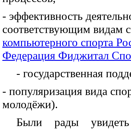
-
эффективность деятельн
соответствующим видам с
компьютерного спорта Ро
Федерация Фиджитал Спо
-
государственная подд
-
популяризация вида спор
молодёжи).
Были рады увидет