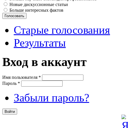
Новые дискуссионные статьи
Больше интересных фактов
Старые голосования
Результаты
Вход в аккаунт
Имя пользователя
*
Пароль
*
Забыли пароль?