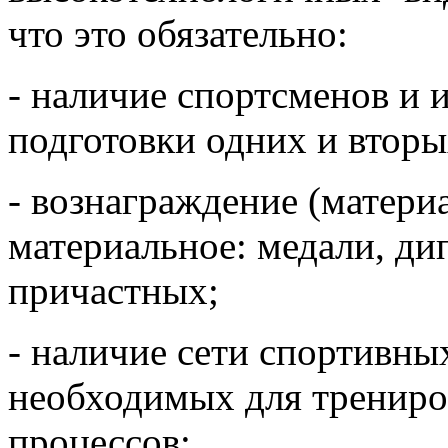
что это обязательно:
-
наличие спортсменов и и
подготовки одних и вторы
-
вознаграждение (материа
материальное: медали, ди
причастных;
-
наличие сети спортивны
необходимых для трениро
процессов;