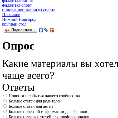
фиджитализация
фиджитал-спорт
инновационные виды спорта
Плешаков
Нижний Новгород
круглый стол
Поделиться…
Опрос
Какие материалы вы хотел
чаще всего?
Ответы
Новости и события нашего сообщества
Больше статей для родителей
Больше статей для детей
Больше полезной информации для Грандов
Больше научных статей для профессионалов