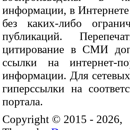
информации, в Интернете
без каких-либо огран
публикаций. Перепеч
цитирование в СМИ доп
ссылки на интернет-п
информации. Для сетевы
гиперссылки на соответ
портала.
Copyright © 2015 - 2026,