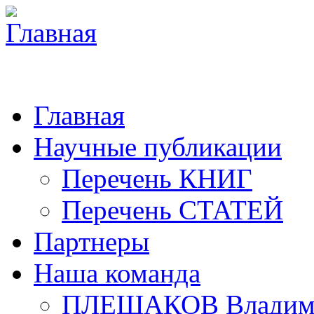
Главная
Научные публикации
Перечень КНИГ
Перечень СТАТЕЙ
Партнеры
Наша команда
ПЛЕШАКОВ Владими