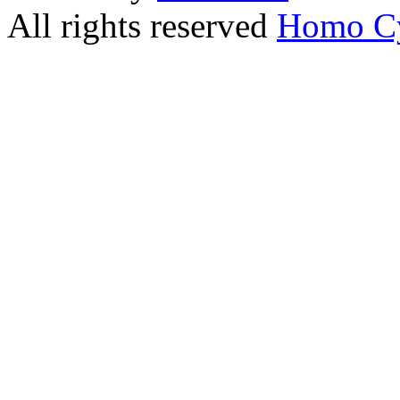
All rights reserved
Homo C