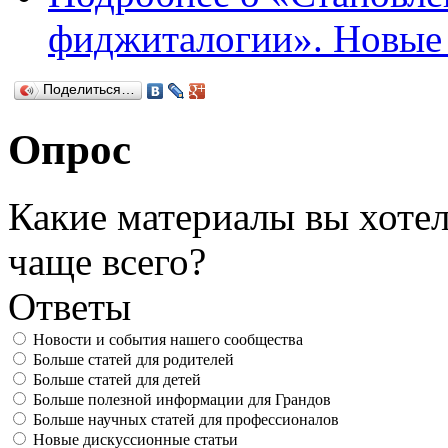
фиджиталогии». Новые 
Поделиться…
Опрос
Какие материалы вы хотел
чаще всего?
Ответы
Новости и события нашего сообщества
Больше статей для родителей
Больше статей для детей
Больше полезной информации для Грандов
Больше научных статей для профессионалов
Новые дискуссионные статьи