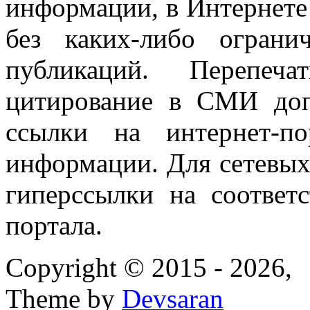
информации, в Интернете
без каких-либо огран
публикаций. Перепеч
цитирование в СМИ доп
ссылки на интернет-п
информации. Для сетевы
гиперссылки на соответ
портала.
Copyright © 2015 - 2026,
Theme by
Devsaran