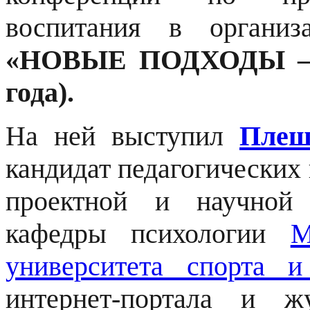
воспитания в организ
«НОВЫЕ ПОДХОДЫ — 20
года).
На ней выступил
Плеш
кандидат педагогических 
проектной и научной 
кафедры психологии
М
университета спорта и
интернет-портала и 