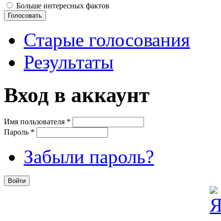
Больше интересных фактов
Старые голосования
Результаты
Вход в аккаунт
Имя пользователя
*
Пароль
*
Забыли пароль?