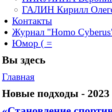
ГАЛИН Кирилл Олег
Контакты
Журнал "Homo Cyberus
Юмор ( =
Вы здесь
Главная
Новые подходы - 2023
«Становление спорти