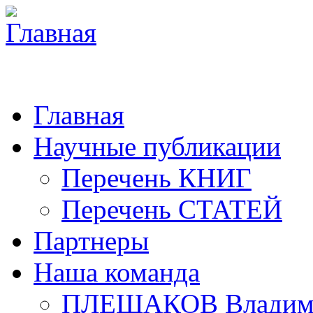
Главная
Научные публикации
Перечень КНИГ
Перечень СТАТЕЙ
Партнеры
Наша команда
ПЛЕШАКОВ Владими