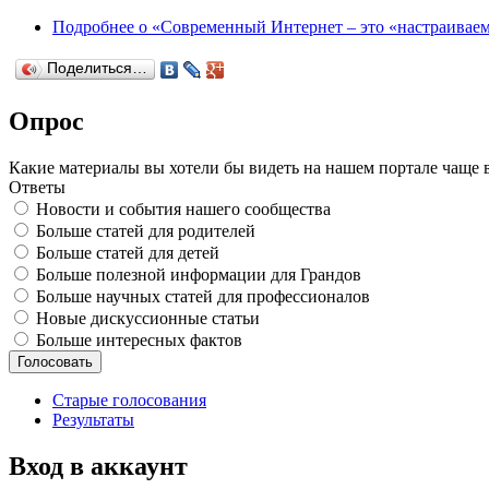
Подробнее
о «Современный Интернет – это «настраивае
Поделиться…
Опрос
Какие материалы вы хотели бы видеть на нашем портале чаще 
Ответы
Новости и события нашего сообщества
Больше статей для родителей
Больше статей для детей
Больше полезной информации для Грандов
Больше научных статей для профессионалов
Новые дискуссионные статьи
Больше интересных фактов
Старые голосования
Результаты
Вход в аккаунт