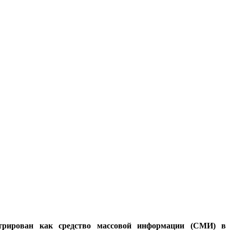
стрирован как средство массовой информации (СМИ) в