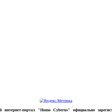
ий интернет-портал "Homo Cyberus" официально зареги