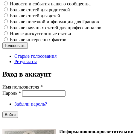
Новости и события нашего сообщества
Больше статей для родителей
Больше статей для детей
Больше полезной информации для Грандов
Больше научных статей для профессионалов
Новые дискуссионные статьи
Больше интересных фактов
Старые голосования
Результаты
Вход в аккаунт
Имя пользователя
*
Пароль
*
Забыли пароль?
Информационно-просветительск