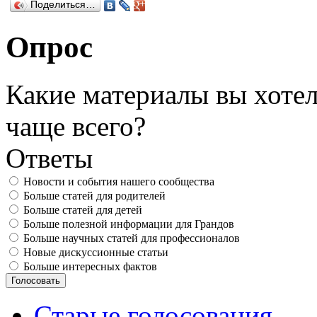
Поделиться…
Опрос
Какие материалы вы хотел
чаще всего?
Ответы
Новости и события нашего сообщества
Больше статей для родителей
Больше статей для детей
Больше полезной информации для Грандов
Больше научных статей для профессионалов
Новые дискуссионные статьи
Больше интересных фактов
Старые голосования