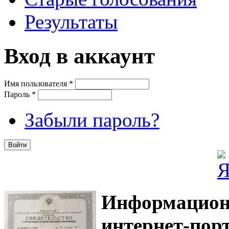
Результаты
Вход в аккаунт
Имя пользователя
*
Пароль
*
Забыли пароль?
Информацион
интернет-