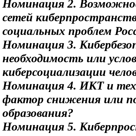
Номинация 2. Возможно
сетей киберпространств
социальных проблем Рос
Номинация 3. Кибербезоп
необходимость или усло
киберсоциализации челов
Номинация 4. ИКТ и тех
фактор снижения или п
образования?
Номинация 5. Киберпрос