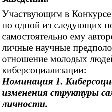
Участвующим в Конкурсе п
по одной из следующих н
самостоятельно ему автор
личные научные предполо
отношение молодых люде
киберсоциализации:
Номинация 1. Киберсоци
изменения структуры са
личности.