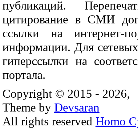
публикаций. Перепеч
цитирование в СМИ доп
ссылки на интернет-п
информации. Для сетевы
гиперссылки на соответ
портала.
Copyright © 2015 - 2026,
Theme by
Devsaran
All rights reserved
Homo C