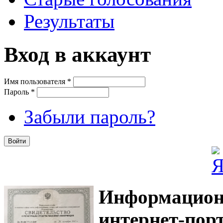
Результаты
Вход в аккаунт
Имя пользователя
*
Пароль
*
Забыли пароль?
Информацион
интернет-