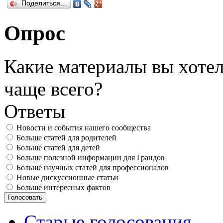
Поделиться…
Опрос
Какие материалы вы хотел
чаще всего?
Ответы
Новости и события нашего сообщества
Больше статей для родителей
Больше статей для детей
Больше полезной информации для Грандов
Больше научных статей для профессионалов
Новые дискуссионные статьи
Больше интересных фактов
Старые голосования