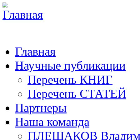
Главная
Научные публикации
Перечень КНИГ
Перечень СТАТЕЙ
Партнеры
Наша команда
ПЛЕШАКОВ Владими