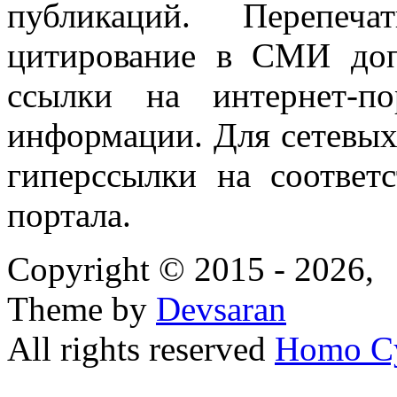
публикаций. Перепеч
цитирование в СМИ доп
ссылки на интернет-п
информации. Для сетевы
гиперссылки на соответ
портала.
Copyright © 2015 - 2026,
Theme by
Devsaran
All rights reserved
Homo C