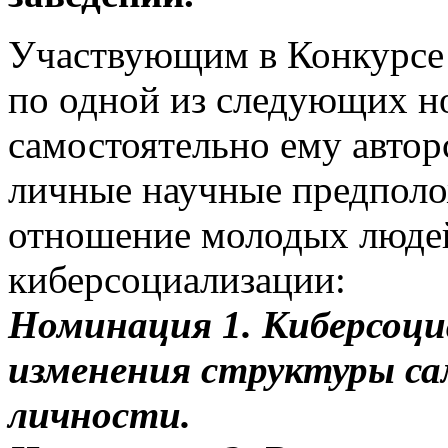
Участвующим в Конкурсе п
по одной из следующих н
самостоятельно ему автор
личные научные предполо
отношение молодых люде
киберсоциализации:
Номинация 1. Киберсоци
изменения структуры са
личности.