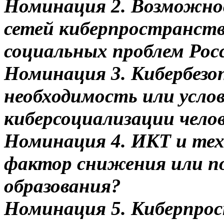
Номинация 2. Возможно
сетей киберпространств
социальных проблем Рос
Номинация 3. Кибербезоп
необходимость или усло
киберсоциализации челов
Номинация 4. ИКТ и тех
фактор снижения или п
образования?
Номинация 5. Киберпрос