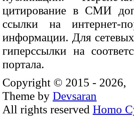
цитирование в СМИ доп
ссылки на интернет-п
информации. Для сетевы
гиперссылки на соответ
портала.
Copyright © 2015 - 2026,
Theme by
Devsaran
All rights reserved
Homo C