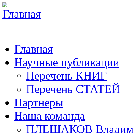
Главная
Научные публикации
Перечень КНИГ
Перечень СТАТЕЙ
Партнеры
Наша команда
ПЛЕШАКОВ Владими