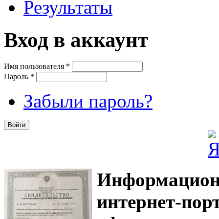
Результаты
Вход в аккаунт
Имя пользователя
*
Пароль
*
Забыли пароль?
Информацион
интернет-