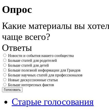
Опрос
Какие материалы вы хотел
чаще всего?
Ответы
Новости и события нашего сообщества
Больше статей для родителей
Больше статей для детей
Больше полезной информации для Грандов
Больше научных статей для профессионалов
Новые дискуссионные статьи
Больше интересных фактов
Старые голосования