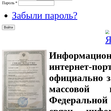
Пароль
*
Забыли пароль?
Информацион
интернет-
официально з
массовой
Федеральной