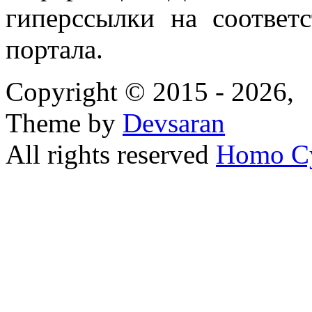
гиперссылки на соответ
портала.
Copyright © 2015 - 2026,
Theme by
Devsaran
All rights reserved
Homo C