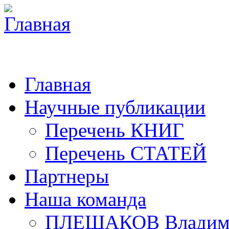
Главная
Научные публикации
Перечень КНИГ
Перечень СТАТЕЙ
Партнеры
Наша команда
ПЛЕШАКОВ Владими