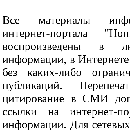
Все материалы информ
интернет-портала "H
воспроизведены в л
информации, в Интернете
без каких-либо огран
публикаций. Перепеч
цитирование в СМИ доп
ссылки на интернет-п
информации. Для сетевы