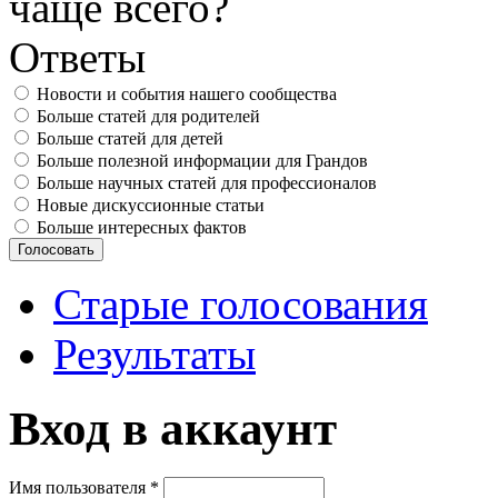
чаще всего?
Ответы
Новости и события нашего сообщества
Больше статей для родителей
Больше статей для детей
Больше полезной информации для Грандов
Больше научных статей для профессионалов
Новые дискуссионные статьи
Больше интересных фактов
Старые голосования
Результаты
Вход в аккаунт
Имя пользователя
*