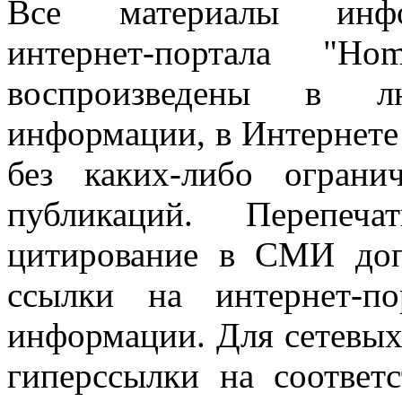
Все материалы информ
интернет-портала "H
воспроизведены в л
информации, в Интернете
без каких-либо огран
публикаций. Перепеч
цитирование в СМИ доп
ссылки на интернет-п
информации. Для сетевы
гиперссылки на соответ