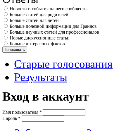
Новости и события нашего сообщества
Больше статей для родителей
Больше статей для детей
Больше полезной информации для Грандов
Больше научных статей для профессионалов
Новые дискуссионные статьи
Больше интересных фактов
Старые голосования
Результаты
Вход в аккаунт
Имя пользователя
*
Пароль
*