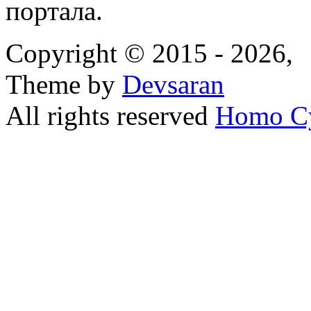
портала.
Copyright © 2015 - 2026,
Theme by
Devsaran
All rights reserved
Homo C