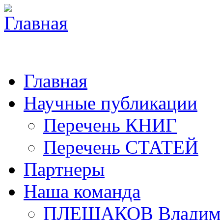
Главная
Научные публикации
Перечень КНИГ
Перечень СТАТЕЙ
Партнеры
Наша команда
ПЛЕШАКОВ Владими