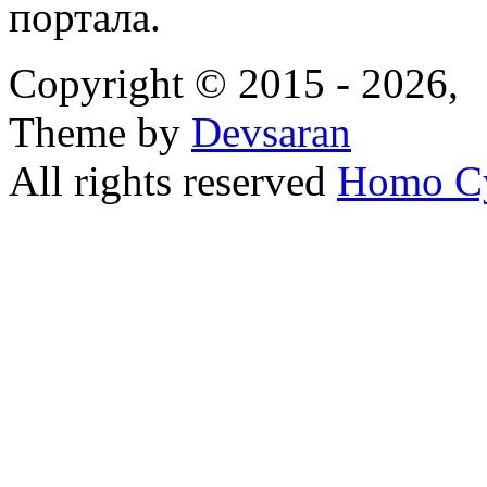
портала.
Copyright © 2015 - 2026,
Theme by
Devsaran
All rights reserved
Homo C