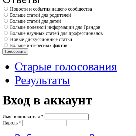
Новости и события нашего сообщества
Больше статей для родителей
Больше статей для детей
Больше полезной информации для Грандов
Больше научных статей для профессионалов
Новые дискуссионные статьи
Больше интересных фактов
Старые голосования
Результаты
Вход в аккаунт
Имя пользователя
*
Пароль
*