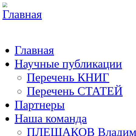
Главная
Научные публикации
Перечень КНИГ
Перечень СТАТЕЙ
Партнеры
Наша команда
ПЛЕШАКОВ Владими