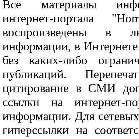
Все материалы информ
интернет-портала "H
воспроизведены в л
информации, в Интернете
без каких-либо огран
публикаций. Перепеч
цитирование в СМИ доп
ссылки на интернет-п
информации. Для сетевы
гиперссылки на соответ