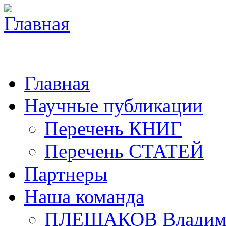
Главная
Научные публикации
Перечень КНИГ
Перечень СТАТЕЙ
Партнеры
Наша команда
ПЛЕШАКОВ Владими