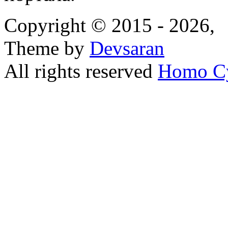
Copyright © 2015 - 2026,
Theme by
Devsaran
All rights reserved
Homo C