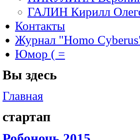
ГАЛИН Кирилл Олег
Контакты
Журнал "Homo Cyberus
Юмор ( =
Вы здесь
Главная
стартап
Робоночь 2015