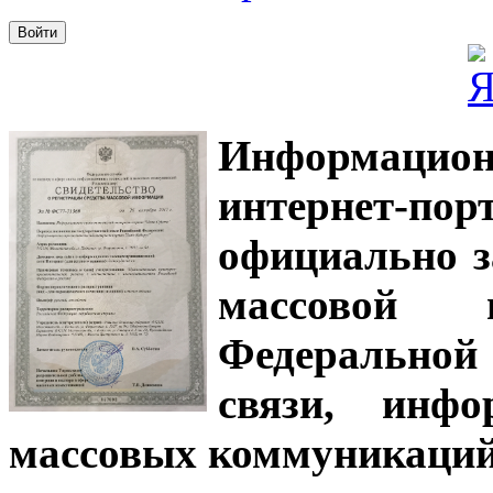
Информацион
интернет-
официально з
массовой
Федеральной
связи, инф
массовых коммуникаций