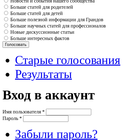
Новости и события нашего сообщества
Больше статей для родителей
Больше статей для детей
Больше полезной информации для Грандов
Больше научных статей для профессионалов
Новые дискуссионные статьи
Больше интересных фактов
Старые голосования
Результаты
Вход в аккаунт
Имя пользователя
*
Пароль
*
Забыли пароль?