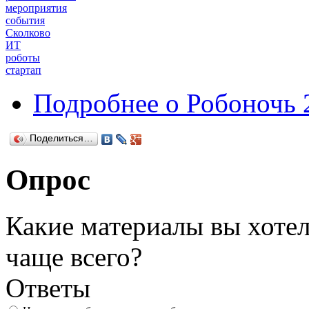
мероприятия
события
Сколково
ИТ
роботы
стартап
Подробнее
о Робоночь 
Поделиться…
Опрос
Какие материалы вы хотел
чаще всего?
Ответы