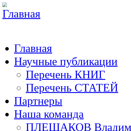
Главная
Научные публикации
Перечень КНИГ
Перечень СТАТЕЙ
Партнеры
Наша команда
ПЛЕШАКОВ Владими