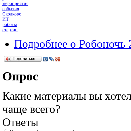
мероприятия
события
Сколково
ИТ
роботы
стартап
Подробнее
о Робоночь 
Поделиться…
Опрос
Какие материалы вы хотел
чаще всего?
Ответы