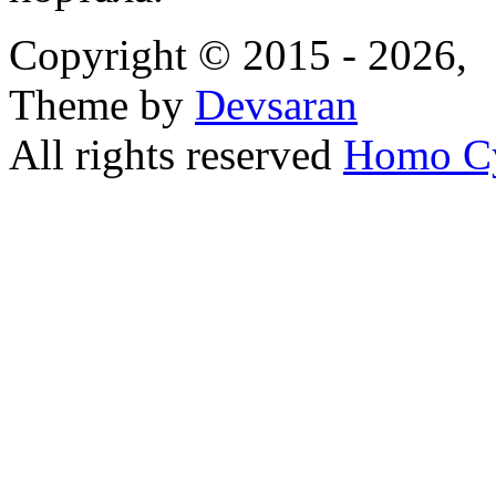
Copyright © 2015 - 2026,
Theme by
Devsaran
All rights reserved
Homo C