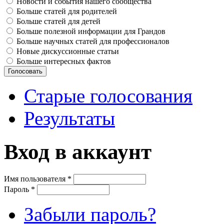
Новости и события нашего сообщества
Больше статей для родителей
Больше статей для детей
Больше полезной информации для Грандов
Больше научных статей для профессионалов
Новые дискуссионные статьи
Больше интересных фактов
Старые голосования
Результаты
Вход в аккаунт
Имя пользователя
*
Пароль
*
Забыли пароль?