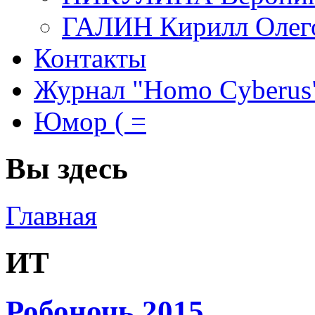
ГАЛИН Кирилл Олег
Контакты
Журнал "Homo Cyberus
Юмор ( =
Вы здесь
Главная
ИТ
Робоночь 2015