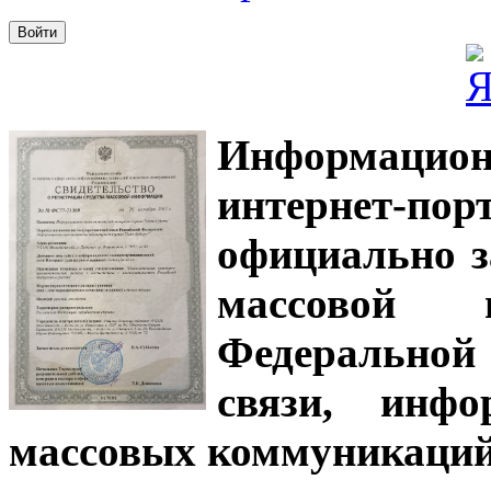
Информацион
интернет-
официально з
массовой
Федеральной
связи, инф
массовых коммуникаций