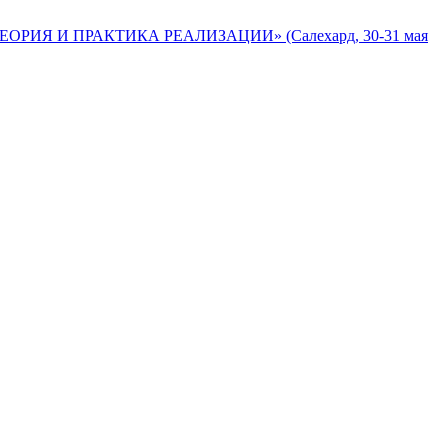
ОРИЯ И ПРАКТИКА РЕАЛИЗАЦИИ» (Салехард, 30-31 мая