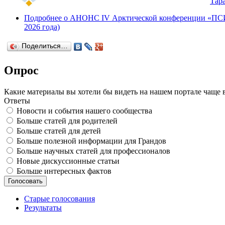
Тар
Подробнее
о АНОНС IV Арктической конференции 
2026 года)
Поделиться…
Опрос
Какие материалы вы хотели бы видеть на нашем портале чаще 
Ответы
Новости и события нашего сообщества
Больше статей для родителей
Больше статей для детей
Больше полезной информации для Грандов
Больше научных статей для профессионалов
Новые дискуссионные статьи
Больше интересных фактов
Старые голосования
Результаты