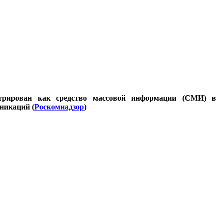
стрирован как средство массовой информации (СМИ) в
никаций (
Роскомнадзор
)