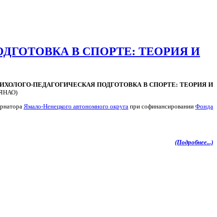
ОДГОТОВКА В СПОРТЕ: ТЕОРИЯ И
 «ПСИХОЛОГО-ПЕДАГОГИЧЕСКАЯ ПОДГОТОВКА В СПОРТЕ: ТЕОРИЯ И
(ЯНАО)
ернатора
Ямало-Ненецкого автономного округа
при софинансировании
Фонда
(Подробнее...)