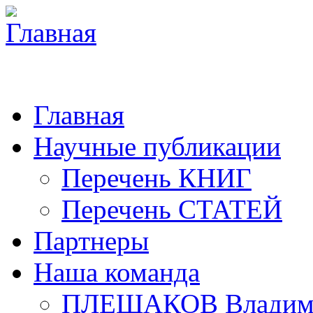
Главная
Научные публикации
Перечень КНИГ
Перечень СТАТЕЙ
Партнеры
Наша команда
ПЛЕШАКОВ Владими