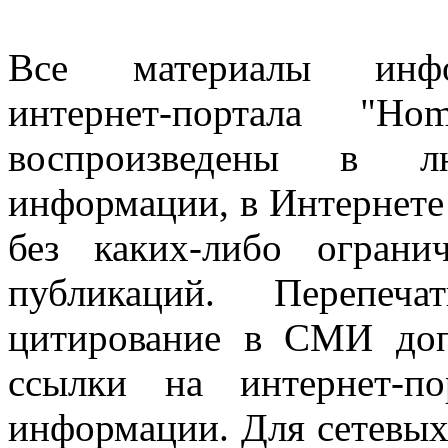
Все материалы информ
интернет-портала "H
воспроизведены в л
информации, в Интернете
без каких-либо огран
публикаций. Перепеч
цитирование в СМИ доп
ссылки на интернет-п
информации. Для сетевы