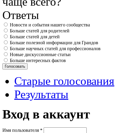
чаще всего?
Ответы
Новости и события нашего сообщества
Больше статей для родителей
Больше статей для детей
Больше полезной информации для Грандов
Больше научных статей для профессионалов
Новые дискуссионные статьи
Больше интересных фактов
Старые голосования
Результаты
Вход в аккаунт
Имя пользователя
*