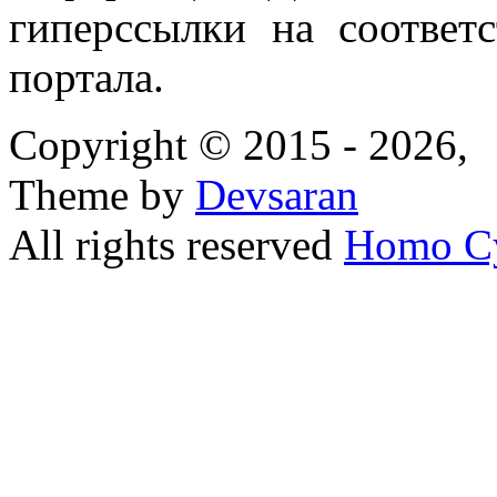
гиперссылки на соответ
портала.
Copyright © 2015 - 2026,
Theme by
Devsaran
All rights reserved
Homo C