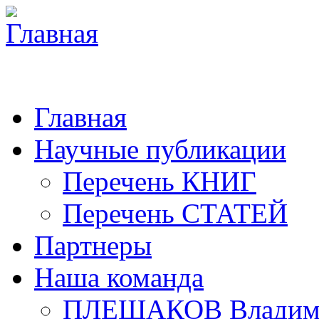
Главная
Научные публикации
Перечень КНИГ
Перечень СТАТЕЙ
Партнеры
Наша команда
ПЛЕШАКОВ Владими