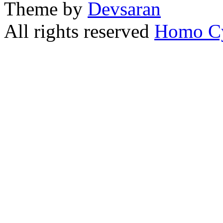
Theme by
Devsaran
All rights reserved
Homo C