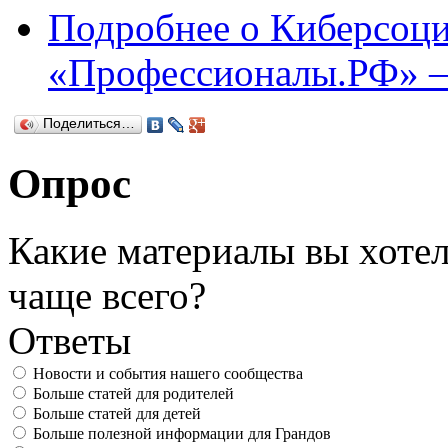
Подробнее
о Киберсоци
«Профессионалы.РФ» –
Поделиться…
Опрос
Какие материалы вы хотел
чаще всего?
Ответы
Новости и события нашего сообщества
Больше статей для родителей
Больше статей для детей
Больше полезной информации для Грандов