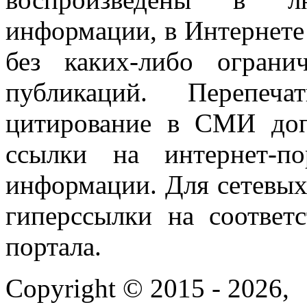
информации, в Интернете
без каких-либо огран
публикаций. Перепеч
цитирование в СМИ доп
ссылки на интернет-п
информации. Для сетевы
гиперссылки на соответ
портала.
Copyright © 2015 - 2026,