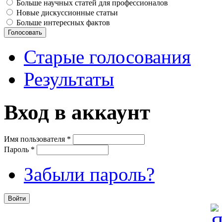
Больше научных статей для профессионалов
Новые дискуссионные статьи
Больше интересных фактов
Старые голосования
Результаты
Вход в аккаунт
Имя пользователя
*
Пароль
*
Забыли пароль?