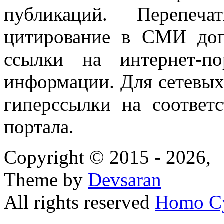
публикаций. Перепеч
цитирование в СМИ доп
ссылки на интернет-п
информации. Для сетевы
гиперссылки на соответ
портала.
Copyright © 2015 - 2026,
Theme by
Devsaran
All rights reserved
Homo C