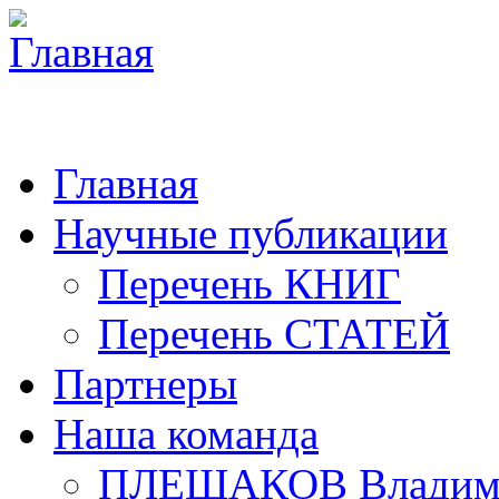
Главная
Научные публикации
Перечень КНИГ
Перечень СТАТЕЙ
Партнеры
Наша команда
ПЛЕШАКОВ Владими