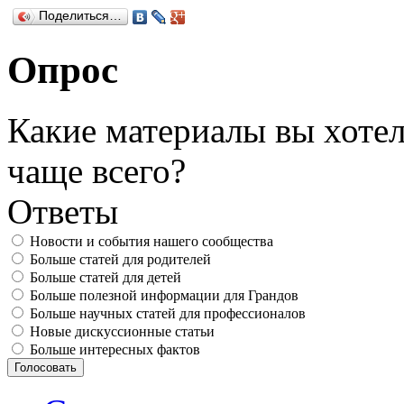
Поделиться…
Опрос
Какие материалы вы хотел
чаще всего?
Ответы
Новости и события нашего сообщества
Больше статей для родителей
Больше статей для детей
Больше полезной информации для Грандов
Больше научных статей для профессионалов
Новые дискуссионные статьи
Больше интересных фактов