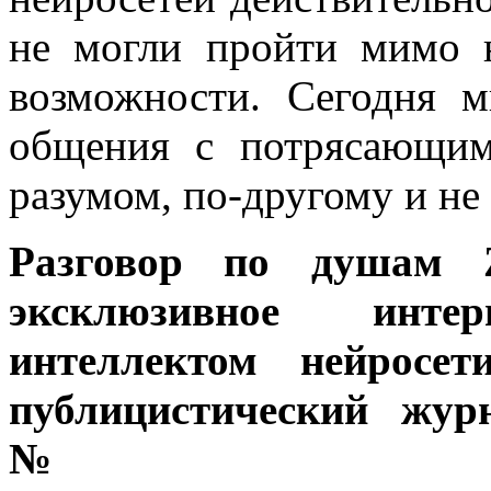
не могли пройти мимо 
возможности. Сегодня 
общения с потрясающим
разумом, по-другому и не
Разговор по душам Z
эксклюзивное инт
интеллектом нейросет
публицистический жур
№ 1 