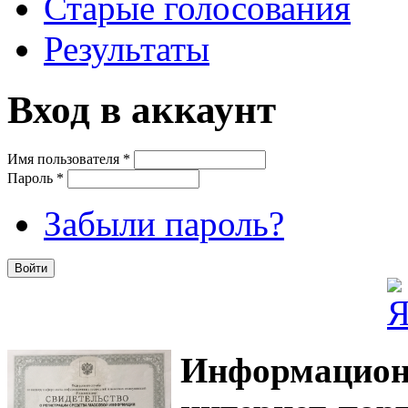
Старые голосования
Результаты
Вход в аккаунт
Имя пользователя
*
Пароль
*
Забыли пароль?
Информацион