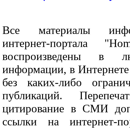
Все материалы информ
интернет-портала "H
воспроизведены в л
информации, в Интернете
без каких-либо огран
публикаций. Перепеч
цитирование в СМИ доп
ссылки на интернет-п