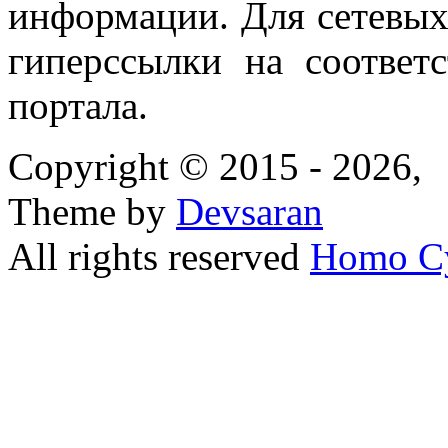
информации. Для сетевы
гиперссылки на соответ
портала.
Copyright © 2015 - 2026,
Theme by
Devsaran
All rights reserved
Homo C