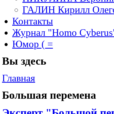
ГАЛИН Кирилл Олег
Контакты
Журнал "Homo Cyberus
Юмор ( =
Вы здесь
Главная
Большая перемена
Эксперт "Большой пе