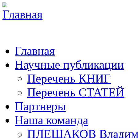
Главная
Научные публикации
Перечень КНИГ
Перечень СТАТЕЙ
Партнеры
Наша команда
ПЛЕШАКОВ Владими