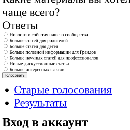
чаще всего?
Ответы
Новости и события нашего сообщества
Больше статей для родителей
Больше статей для детей
Больше полезной информации для Грандов
Больше научных статей для профессионалов
Новые дискуссионные статьи
Больше интересных фактов
Старые голосования
Результаты
Вход в аккаунт