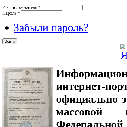
Имя пользователя
*
Пароль
*
Забыли пароль?
Информацион
интернет-
официально з
массовой
Федеральной