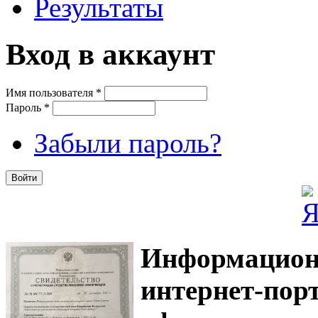
Результаты
Вход в аккаунт
Имя пользователя
*
Пароль
*
Забыли пароль?
Информацион
интернет-