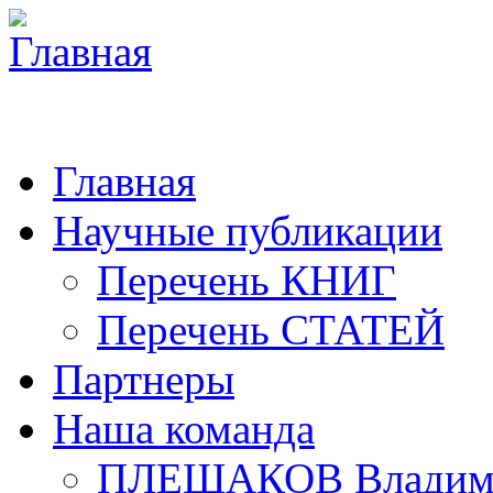
Главная
Научные публикации
Перечень КНИГ
Перечень СТАТЕЙ
Партнеры
Наша команда
ПЛЕШАКОВ Владими