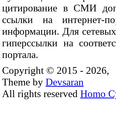
цитирование в СМИ доп
ссылки на интернет-п
информации. Для сетевы
гиперссылки на соответ
портала.
Copyright © 2015 - 2026,
Theme by
Devsaran
All rights reserved
Homo C