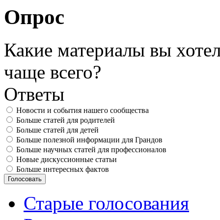
Опрос
Какие материалы вы хотел
чаще всего?
Ответы
Новости и события нашего сообщества
Больше статей для родителей
Больше статей для детей
Больше полезной информации для Грандов
Больше научных статей для профессионалов
Новые дискуссионные статьи
Больше интересных фактов
Старые голосования