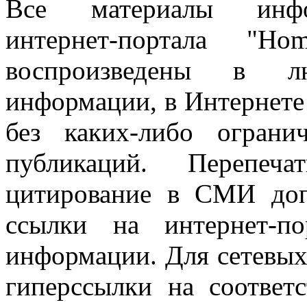
Все материалы информ
интернет-портала "H
воспроизведены в л
информации, в Интернете
без каких-либо огран
публикаций. Перепеч
цитирование в СМИ доп
ссылки на интернет-п
информации. Для сетевы
гиперссылки на соответ