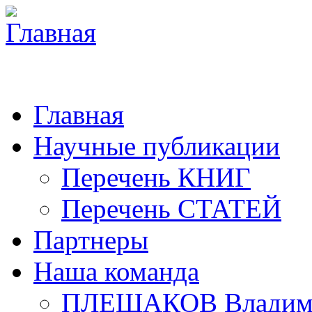
Главная
Научные публикации
Перечень КНИГ
Перечень СТАТЕЙ
Партнеры
Наша команда
ПЛЕШАКОВ Владими