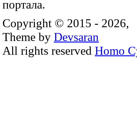
портала.
Copyright © 2015 - 2026,
Theme by
Devsaran
All rights reserved
Homo C