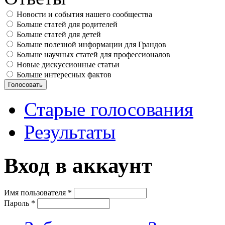
Новости и события нашего сообщества
Больше статей для родителей
Больше статей для детей
Больше полезной информации для Грандов
Больше научных статей для профессионалов
Новые дискуссионные статьи
Больше интересных фактов
Старые голосования
Результаты
Вход в аккаунт
Имя пользователя
*
Пароль
*