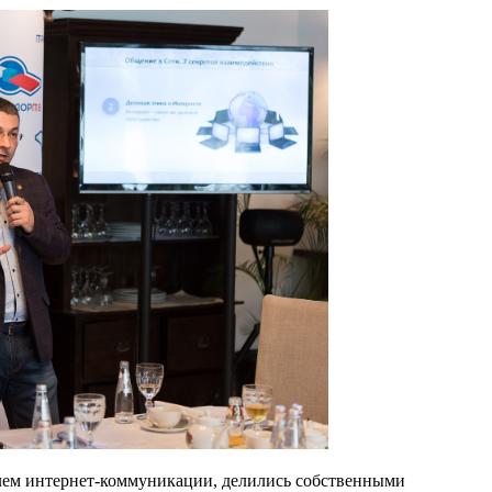
лем интернет-коммуникации, делились собственными