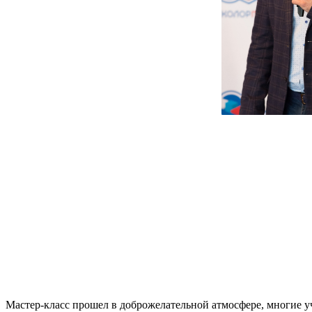
Мастер-класс прошел в доброжелательной атмосфере, многие 