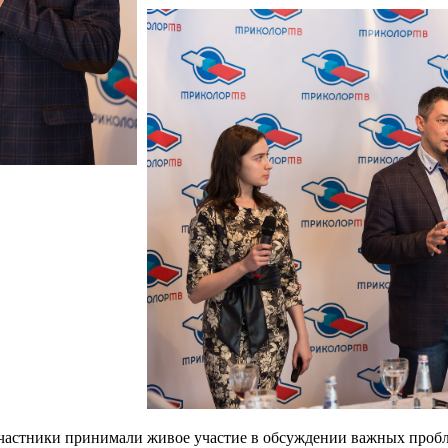
участники принимали живое участие в обсуждении важных проб