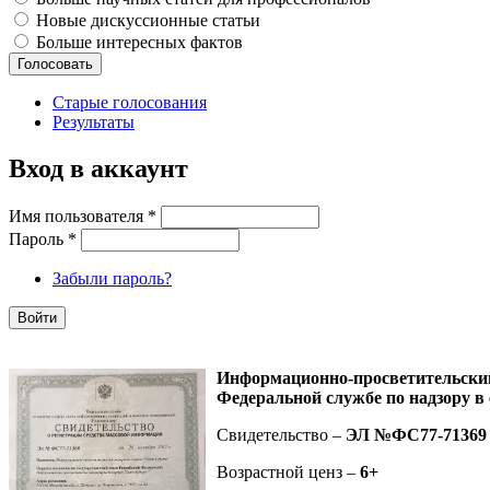
Новые дискуссионные статьи
Больше интересных фактов
Старые голосования
Результаты
Вход в аккаунт
Имя пользователя
*
Пароль
*
Забыли пароль?
Информационно-просветительск
Федеральной службе по надзору в
Свидетельство –
ЭЛ №ФС77-71369
Возрастной ценз –
6+