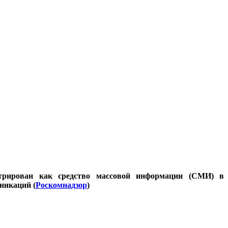
стрирован как средство массовой информации (СМИ) в
никаций (
Роскомнадзор
)