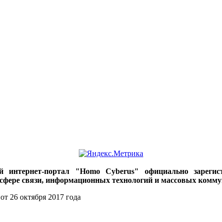
ий интернет-портал "Homo Cyberus" официально зареги
 сфере связи, информационных технологий и массовых комму
от 26 октября 2017 года