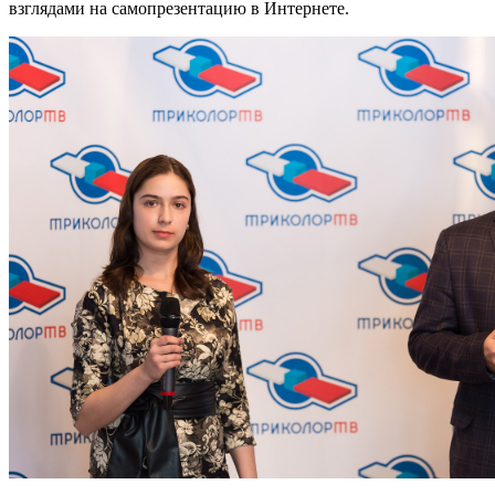
взглядами на самопрезентацию в Интернете.