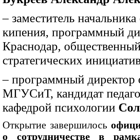
–
заместитель начальника 
кипения, программный ди
Краснодар, общественный
стратегических инициати
–
программный директор 
МГУСиТ, кандидат педаго
кафедрой психологии
Сол
Открытие завершилось
офиц
о сотрудничестве в рамк