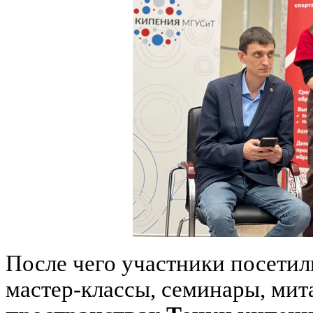
После чего участники посетил
мастер-классы, семинары, ми