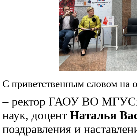
С приветственным словом на 
–
ректор ГАОУ ВО МГУСиТ
наук, доцент
Наталья Ва
поздравления и наставлен