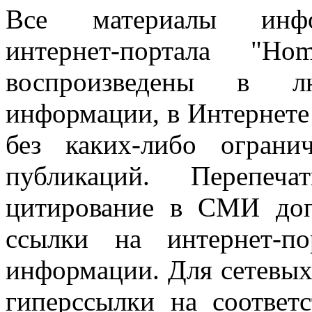
Все материалы информ
интернет-портала "H
воспроизведены в л
информации, в Интернете
без каких-либо огран
публикаций. Перепеч
цитирование в СМИ доп
ссылки на интернет-п
информации. Для сетевы
гиперссылки на соответ