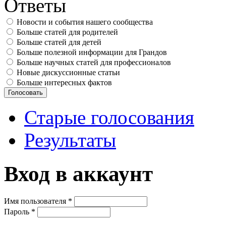
Ответы
Новости и события нашего сообщества
Больше статей для родителей
Больше статей для детей
Больше полезной информации для Грандов
Больше научных статей для профессионалов
Новые дискуссионные статьи
Больше интересных фактов
Старые голосования
Результаты
Вход в аккаунт
Имя пользователя
*
Пароль
*