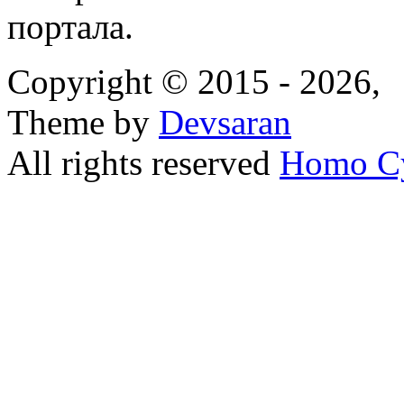
портала.
Copyright © 2015 - 2026,
Theme by
Devsaran
All rights reserved
Homo C