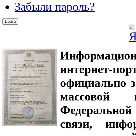
Забыли пароль?
Информацион
интернет-
официально з
массовой
Федеральной
связи, инф