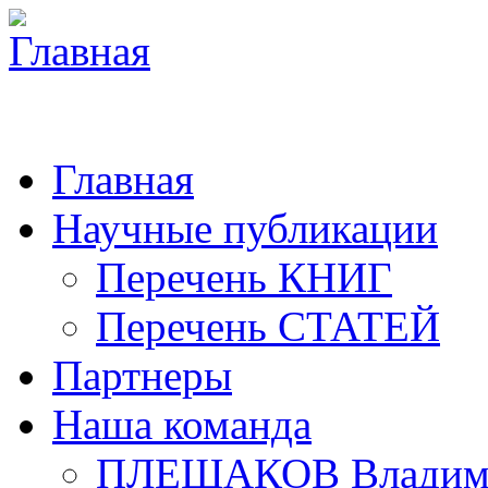
Главная
Научные публикации
Перечень КНИГ
Перечень СТАТЕЙ
Партнеры
Наша команда
ПЛЕШАКОВ Владими