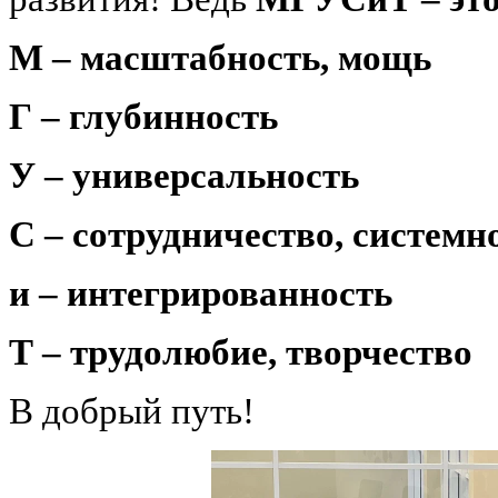
М – масштабность, мощь
Г – глубинность
У – универсальность
С – сотрудничество, системн
и – интегрированность
Т – трудолюбие, творчество
В добрый путь!