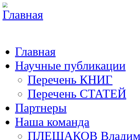
Главная
Научные публикации
Перечень КНИГ
Перечень СТАТЕЙ
Партнеры
Наша команда
ПЛЕШАКОВ Владими