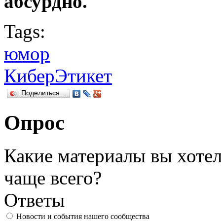
абсурдно.
Tags:
юмор
КиберЭтикет
Поделиться…
Опрос
Какие материалы вы хотел
чаще всего?
Ответы
Новости и события нашего сообщества