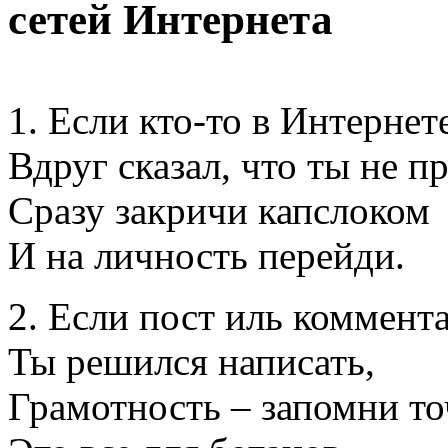
сетей Интернета
1. Если кто-то в Интернет
Вдруг сказал, что ты не пр
Сразу закричи капслоком
И на личность перейди.
2. Если пост иль коммент
Ты решился написать,
Грамотность – запомни то