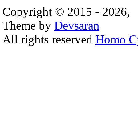
Copyright © 2015 - 2026,
Theme by
Devsaran
All rights reserved
Homo C