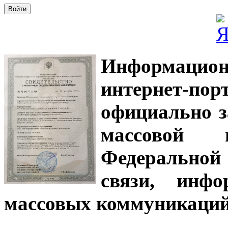
Информацион
интернет-
официально з
массовой
Федеральной
связи, инф
массовых коммуникаций