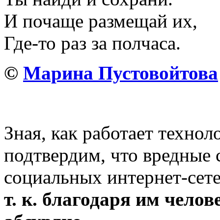
И почаще размещай их,
Где-то раз за полчаса.
©
Марина Пустовойтова
Зная, как работает технол
подтвердим, что вредные 
социальных интернет-сет
т.
к. благодаря им челов