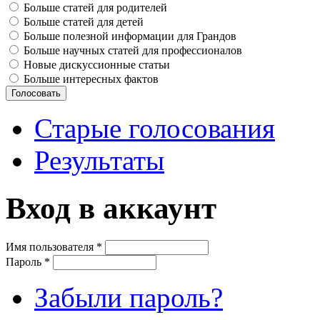
Больше статей для родителей
Больше статей для детей
Больше полезной информации для Грандов
Больше научных статей для профессионалов
Новые дискуссионные статьи
Больше интересных фактов
Старые голосования
Результаты
Вход в аккаунт
Имя пользователя
*
Пароль
*
Забыли пароль?